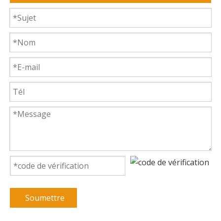
Soumettre