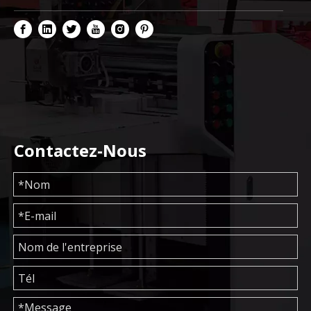
Contactez-Nous