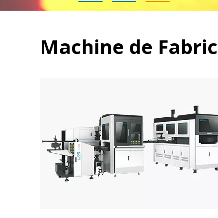
Machine de Fabric