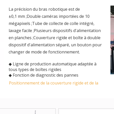
La précision du bras robotique est de
±0,1 mm ;Double caméras importées de 10
mégapixels ;Tube de collecte de colle intégré,
lavage facile ;Plusieurs dispositifs d'alimentation
en planches ;Couverture rigide et boîte à double
dispositif d'alimentation séparé, un bouton pour
changer de mode de fonctionnement.
◆ Ligne de production automatique adaptée à
tous types de boîtes rigides
◆ Fonction de diagnostic des pannes
Positionnement de la couverture rigide et de la
boîte rigide