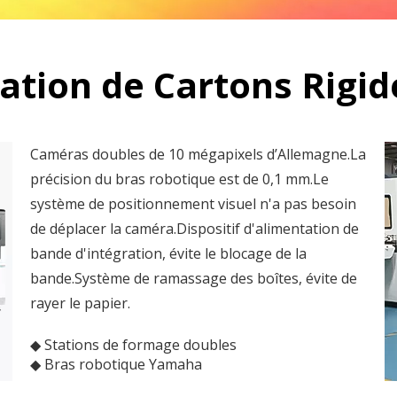
ation de Cartons Rigi
Caméras doubles de 10 mégapixels d’Allemagne.La
précision du bras robotique est de 0,1 mm.Le
système de positionnement visuel n'a pas besoin
de déplacer la caméra.Dispositif d'alimentation de
bande d'intégration, évite le blocage de la
bande.Système de ramassage des boîtes, évite de
rayer le papier.
◆ Stations de formage doubles
◆ Bras robotique Yamaha