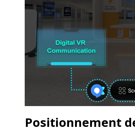
Positionnement de 