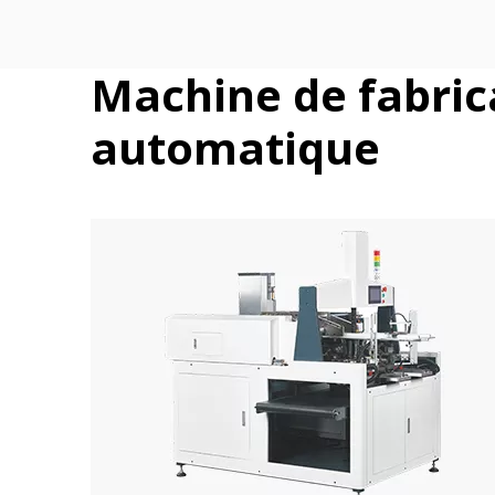
Machine de fabrica
automatique