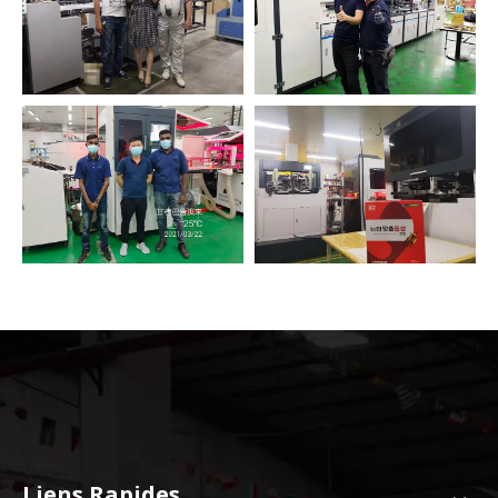
Liens Rapides