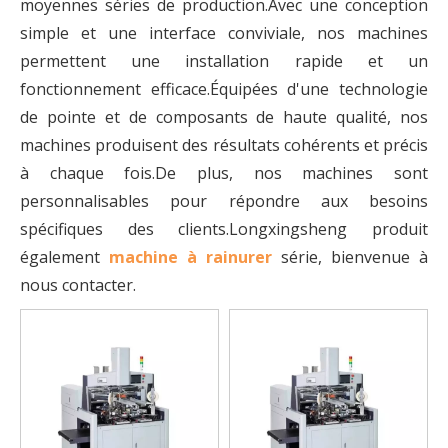
moyennes séries de production.Avec une conception
simple et une interface conviviale, nos machines
permettent une installation rapide et un
fonctionnement efficace.Équipées d'une technologie
de pointe et de composants de haute qualité, nos
machines produisent des résultats cohérents et précis
à chaque fois.De plus, nos machines sont
personnalisables pour répondre aux besoins
spécifiques des clients.Longxingsheng produit
également
machine à rainurer
série, bienvenue à
nous contacter.