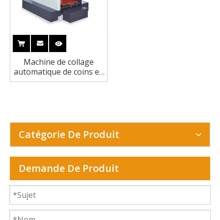
Machine de collage
automatique de coins en
carton LS-T500
Catégorie De Produit
Demande De Produit