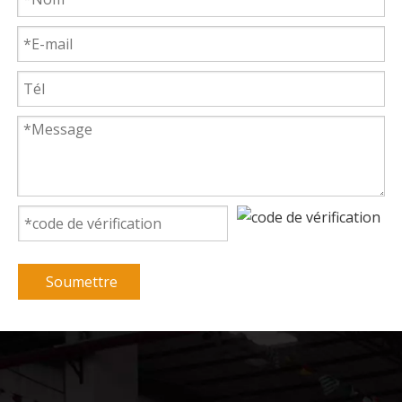
Soumettre