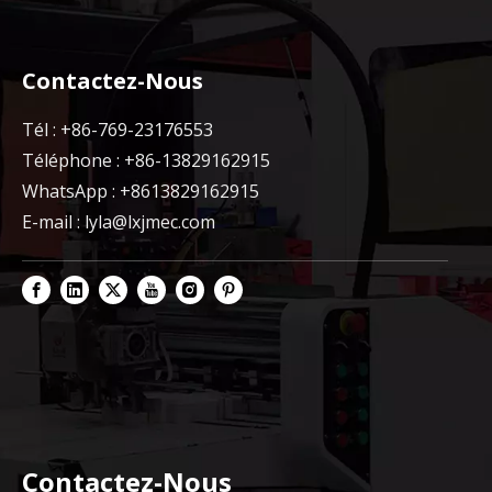
Contactez-Nous
Tél : +86-769-23176553
Téléphone : +86-13829162915
WhatsApp : +8613829162915
E-mail :
lyla@lxjmec.com
Contactez-Nous