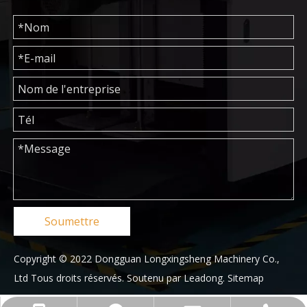
Soumettre
Copyright © 2022 Dongguan Longxingsheng Machinery Co.,
Ltd Tous droits réservés. Soutenu par
Leadong
.
Sitemap