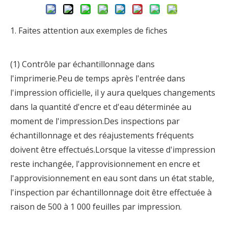
1. Faites attention aux exemples de fiches
(1) Contrôle par échantillonnage dans
l'imprimerie.Peu de temps après l'entrée dans
l'impression officielle, il y aura quelques changements
dans la quantité d'encre et d'eau déterminée au
moment de l'impression.Des inspections par
échantillonnage et des réajustements fréquents
doivent être effectués.Lorsque la vitesse d'impression
reste inchangée, l'approvisionnement en encre et
l'approvisionnement en eau sont dans un état stable,
l'inspection par échantillonnage doit être effectuée à
raison de 500 à 1 000 feuilles par impression.