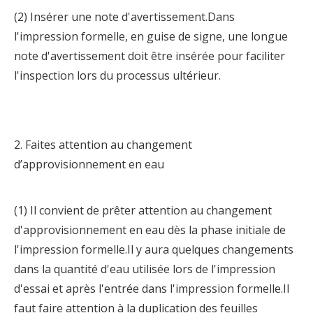
(2) Insérer une note d'avertissement.Dans
l'impression formelle, en guise de signe, une longue
note d'avertissement doit être insérée pour faciliter
l'inspection lors du processus ultérieur.
2. Faites attention au changement
d’approvisionnement en eau
(1) Il convient de prêter attention au changement
d'approvisionnement en eau dès la phase initiale de
l'impression formelle.Il y aura quelques changements
dans la quantité d'eau utilisée lors de l'impression
d'essai et après l'entrée dans l'impression formelle.Il
faut faire attention à la duplication des feuilles