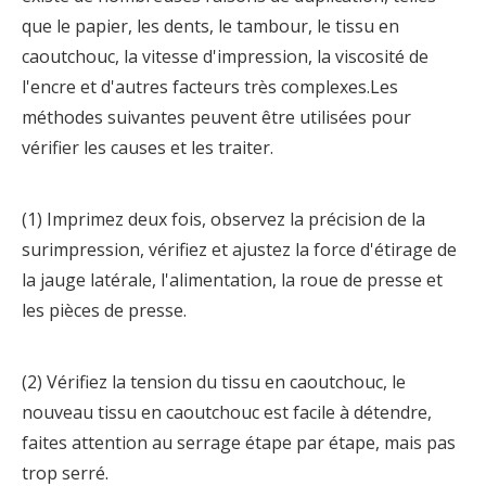
que le papier, les dents, le tambour, le tissu en
caoutchouc, la vitesse d'impression, la viscosité de
l'encre et d'autres facteurs très complexes.Les
méthodes suivantes peuvent être utilisées pour
vérifier les causes et les traiter.
(1) Imprimez deux fois, observez la précision de la
surimpression, vérifiez et ajustez la force d'étirage de
la jauge latérale, l'alimentation, la roue de presse et
les pièces de presse.
(2) Vérifiez la tension du tissu en caoutchouc, le
nouveau tissu en caoutchouc est facile à détendre,
faites attention au serrage étape par étape, mais pas
trop serré.