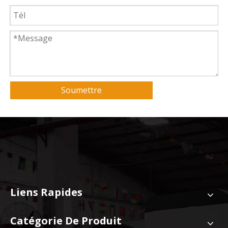
Soumettre
Liens Rapides
Catégorie De Produit