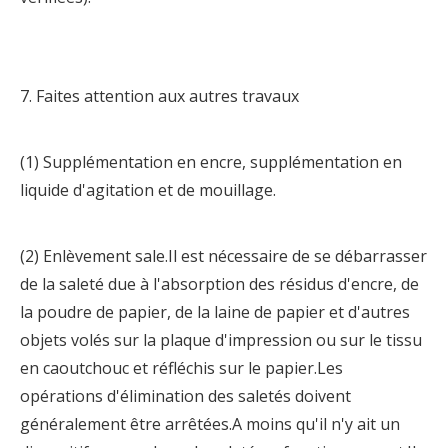
7. Faites attention aux autres travaux
(1) Supplémentation en encre, supplémentation en
liquide d'agitation et de mouillage.
(2) Enlèvement sale.Il est nécessaire de se débarrasser
de la saleté due à l'absorption des résidus d'encre, de
la poudre de papier, de la laine de papier et d'autres
objets volés sur la plaque d'impression ou sur le tissu
en caoutchouc et réfléchis sur le papier.Les
opérations d'élimination des saletés doivent
généralement être arrêtées.A moins qu'il n'y ait un