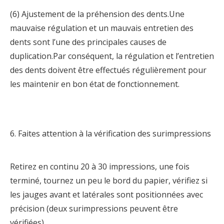
(6) Ajustement de la préhension des dents.Une
mauvaise régulation et un mauvais entretien des
dents sont l’une des principales causes de
duplication.Par conséquent, la régulation et l’entretien
des dents doivent être effectués régulièrement pour
les maintenir en bon état de fonctionnement.
6. Faites attention à la vérification des surimpressions
Retirez en continu 20 à 30 impressions, une fois
terminé, tournez un peu le bord du papier, vérifiez si
les jauges avant et latérales sont positionnées avec
précision (deux surimpressions peuvent être
vérifiées).