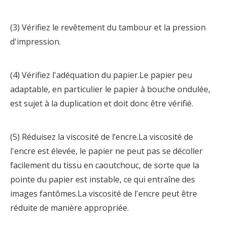
(3) Vérifiez le revêtement du tambour et la pression
d'impression.
(4) Vérifiez l'adéquation du papier.Le papier peu
adaptable, en particulier le papier à bouche ondulée,
est sujet à la duplication et doit donc être vérifié.
(5) Réduisez la viscosité de l’encre.La viscosité de
l'encre est élevée, le papier ne peut pas se décoller
facilement du tissu en caoutchouc, de sorte que la
pointe du papier est instable, ce qui entraîne des
images fantômes.La viscosité de l'encre peut être
réduite de manière appropriée.