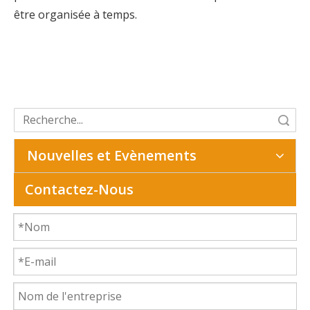
être organisée à temps.
recherche
Nouvelles et Evènements
Contactez-Nous