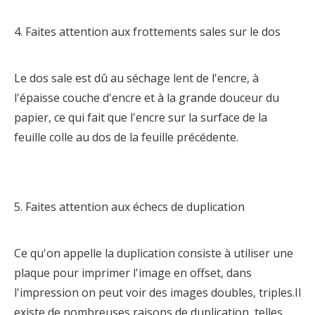
4. Faites attention aux frottements sales sur le dos
Le dos sale est dû au séchage lent de l'encre, à
l'épaisse couche d'encre et à la grande douceur du
papier, ce qui fait que l'encre sur la surface de la
feuille colle au dos de la feuille précédente.
5. Faites attention aux échecs de duplication
Ce qu'on appelle la duplication consiste à utiliser une
plaque pour imprimer l'image en offset, dans
l'impression on peut voir des images doubles, triples.Il
existe de nombreuses raisons de duplication, telles