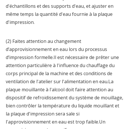
d'échantillons et des supports d'eau, et ajuster en
même temps la quantité d'eau fournie à la plaque
d'impression.
(2) Faites attention au changement
d’approvisionnement en eau lors du processus
d’impression formelle.Il est nécessaire de prêter une
attention particulière à l'influence du chauffage du
corps principal de la machine et des conditions de
ventilation de l'atelier sur l'alimentation en eau.La
plaque mouillante à l'alcool doit faire attention au
dispositif de refroidissement du système de mouillage,
bien contrôler la température du liquide mouillant et
la plaque d'impression sera sale si
l'approvisionnement en eau est trop faible.Un