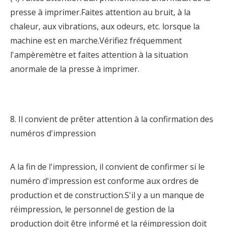
presse à imprimer.Faites attention au bruit, à la
chaleur, aux vibrations, aux odeurs, etc. lorsque la
machine est en marche.Vérifiez fréquemment
l'ampèremètre et faites attention à la situation
anormale de la presse à imprimer.
8. Il convient de prêter attention à la confirmation des
numéros d'impression
A la fin de l'impression, il convient de confirmer si le
numéro d'impression est conforme aux ordres de
production et de construction.S'il y a un manque de
réimpression, le personnel de gestion de la
production doit être informé et la réimpression doit