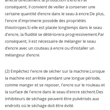
conséquent, il convient de veiller à conserver une
certaine quantité d’encre dans le seau à encre.De plus,
l'encre d'imprimerie possède des propriétés
thixotropes.Si elle est placée longtemps dans le seau
d'encre, la fluidité se détériorera progressivement.Par
conséquent, il est nécessaire de mélanger le seau
d’encre avec un couteau à encre ou d’installer un
mélangeur d’encre.
(2) Empêchez l'encre de sécher sur la machine.Lorsque
la machine est arrêtée pendant une longue période,
comme manger et se reposer, l'encre sur le rouleau et
la surface de l'encre dans le seau d'encre sèchent.Des
inhibiteurs de séchage peuvent être pulvérisés aux
endroits où le séchage doit être évité.