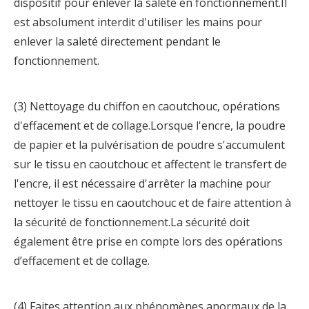
dispositif pour enlever la saleté en fonctionnement.Il
est absolument interdit d'utiliser les mains pour
enlever la saleté directement pendant le
fonctionnement.
(3) Nettoyage du chiffon en caoutchouc, opérations
d'effacement et de collage.Lorsque l'encre, la poudre
de papier et la pulvérisation de poudre s'accumulent
sur le tissu en caoutchouc et affectent le transfert de
l'encre, il est nécessaire d'arrêter la machine pour
nettoyer le tissu en caoutchouc et de faire attention à
la sécurité de fonctionnement.La sécurité doit
également être prise en compte lors des opérations
d’effacement et de collage.
(4) Faites attention aux phénomènes anormaux de la