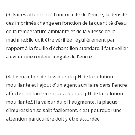
(3) Faites attention à l'uniformité de l'encre, la densité
des imprimés change en fonction de la quantité d'eau,
de la température ambiante et de la vitesse de la
machine.Elle doit être vérifiée régulièrement par
rapport à la feuille d'échantillon standard.Il faut veiller
à éviter une couleur inégale de l'encre.
(4) Le maintien de la valeur du pH de la solution
mouillante et l'ajout d'un agent auxiliaire dans l'encre
affecteront facilement la valeur du pH de la solution
mouillante.Si la valeur du pH augmente, la plaque
d'impression se salit facilement, c'est pourquoi une
attention particulière doit y être accordée.