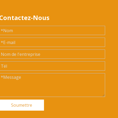
Contactez-Nous
Soumettre