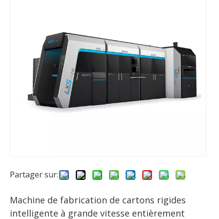
Partager sur:
Machine de fabrication de cartons rigides
intelligente à grande vitesse entièrement