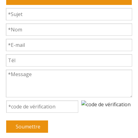
Soumettre