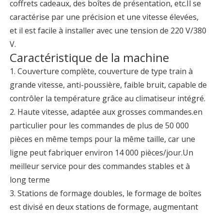
coffrets cadeaux, des boîtes de présentation, etc.Il se
caractérise par une précision et une vitesse élevées,
et il est facile à installer avec une tension de 220 V/380
V.
Caractéristique de la machine
1. Couverture complète, couverture de type train à
grande vitesse, anti-poussière, faible bruit, capable de
contrôler la température grâce au climatiseur intégré.
2. Haute vitesse, adaptée aux grosses commandes.en
particulier pour les commandes de plus de 50 000
pièces en même temps pour la même taille, car une
ligne peut fabriquer environ 14 000 pièces/jour.Un
meilleur service pour des commandes stables et à
long terme
3. Stations de formage doubles, le formage de boîtes
est divisé en deux stations de formage, augmentant