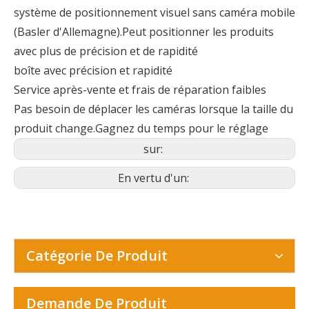
système de positionnement visuel sans caméra mobile
(Basler d'Allemagne).Peut positionner les produits
avec plus de précision et de rapidité
boîte avec précision et rapidité
Service après-vente et frais de réparation faibles
Pas besoin de déplacer les caméras lorsque la taille du
produit change.Gagnez du temps pour le réglage
sur:
En vertu d'un:
Catégorie De Produit
Demande De Produit