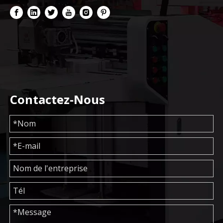
Contactez-Nous