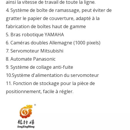
ainsi la vitesse de travail de toute la ligne.
4. Système de boîte de ramassage, peut éviter de
gratter le papier de couverture, adapté à la
fabrication de boîtes haut de gamme
5. Bras robotique YAMAHA
6. Caméras doubles Allemagne (1000 pixels)
7. Servomoteur Mitsubishi
8. Automate Panasonic
9. Système de collage anti-fuite
10.Système d'alimentation du servomoteur
11. Fonction de stockage pour la pièce de
positionnement, facile à régler.