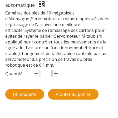
automatique
Caméras doubles de 10 mégapixels
d’Allemagne ;Servomoteur et cylindre appliqués dans
le pressage de l'air avec une meilleure
efficacité ;Système de ramassage des cartons pour
éviter de rayer le papier ;Servomoteur Mitsubishi
appliqué pour contrôler tous les mouvements de la
ligne afin d'assurer un fonctionnement efficace et
stable ;Changement de taille rapide contrôlé par un
servomoteur ;La précision de travail du bras
robotique est de 0,1 mm.
Quantité:
enquête
Ajouter au panier