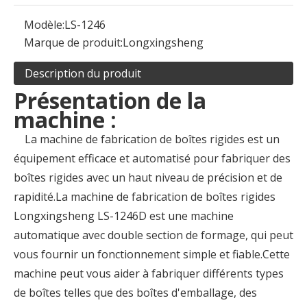
Modèle:
LS-1246
Marque de produit:
Longxingsheng
Description du produit
Présentation de la
machine :
La machine de fabrication de boîtes rigides est un
équipement efficace et automatisé pour fabriquer des
boîtes rigides avec un haut niveau de précision et de
rapidité.La machine de fabrication de boîtes rigides
Longxingsheng LS-1246D est une machine
automatique avec double section de formage, qui peut
vous fournir un fonctionnement simple et fiable.Cette
machine peut vous aider à fabriquer différents types
de boîtes telles que des boîtes d'emballage, des