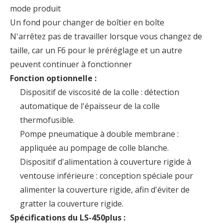
mode produit
Un fond pour changer de boîtier en boîte
N'arrêtez pas de travailler lorsque vous changez de
taille, car un F6 pour le préréglage et un autre
peuvent continuer à fonctionner
Fonction optionnelle :
Dispositif de viscosité de la colle : détection
automatique de l'épaisseur de la colle
thermofusible.
Pompe pneumatique à double membrane :
appliquée au pompage de colle blanche.
Dispositif d'alimentation à couverture rigide à
ventouse inférieure : conception spéciale pour
alimenter la couverture rigide, afin d'éviter de
gratter la couverture rigide.
Spécifications du LS-450plus :