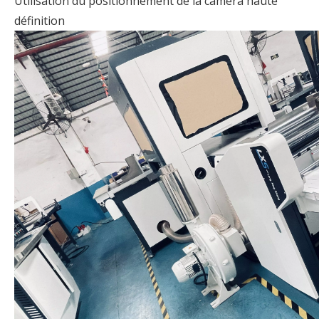
Utilisation du positionnement de la caméra haute
définition