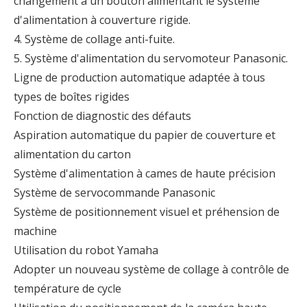
changement à un bouton alimentant le système
d'alimentation à couverture rigide.
4. Système de collage anti-fuite.
5. Système d'alimentation du servomoteur Panasonic.
Ligne de production automatique adaptée à tous
types de boîtes rigides
Fonction de diagnostic des défauts
Aspiration automatique du papier de couverture et
alimentation du carton
Système d'alimentation à cames de haute précision
Système de servocommande Panasonic
Système de positionnement visuel et préhension de
machine
Utilisation du robot Yamaha
Adopter un nouveau système de collage à contrôle de
température de cycle