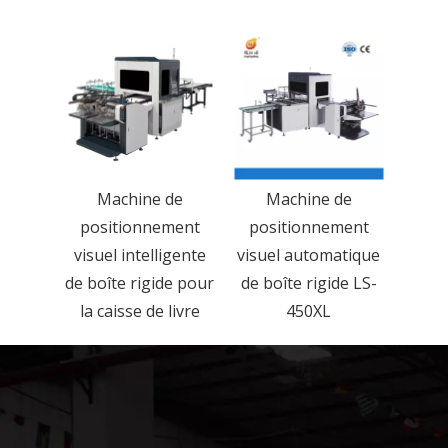
Machine de
Machine de
positionnement
positionnement
visuel intelligente
visuel automatique
de boîte rigide pour
de boîte rigide LS-
la caisse de livre
450XL