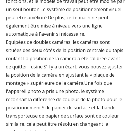
fonctions, et le modèle de travail peut être modifié par
un seul bouton.Le système de positionnement visuel
peut être amélioré.De plus, cette machine peut
également être mise à niveau vers une ligne
automatique à l'avenir si nécessaire.
Equipées de doubles caméras, les caméras sont
situées des deux côtés de la position centrale du tapis
roulant.La position de la caméra a été calibrée avant
de quitter l'usine.S'il y a un écart, vous pouvez ajuster
la position de la caméra en ajustant la « plaque de
montage » supérieure de la caméra.Une fois que
l'appareil photo a pris une photo, le système
reconnaît la différence de couleur de la photo pour le
positionnement.Si le papier de surface et la bande
transporteuse de papier de surface sont de couleur
similaire, cela peut être résolu en changeant la