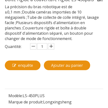
La précision du bras robotique est de
±0,1 mm ;Double caméras importées de 10
mégapixels ;Tube de collecte de colle intégré, lavage
facile ;Plusieurs dispositifs d'alimentation en
planches ;Couverture rigide et boîte à double
dispositif d'alimentation séparé, un bouton pour
changer de mode de fonctionnement.
Quantité:
enquête
Ajouter au panier
Modèle:
LS-450PLUS
Marque de produit:
Longxingsheng