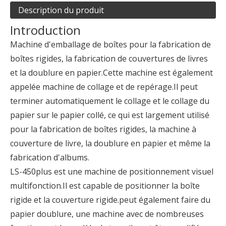
Description du produit
Introduction
Machine d'emballage de boîtes pour la fabrication de
boîtes rigides, la fabrication de couvertures de livres
et la doublure en papier.Cette machine est également
appelée machine de collage et de repérage.Il peut
terminer automatiquement le collage et le collage du
papier sur le papier collé, ce qui est largement utilisé
pour la fabrication de boîtes rigides, la machine à
couverture de livre, la doublure en papier et même la
fabrication d'albums.
LS-450plus est une machine de positionnement visuel
multifonction.Il est capable de positionner la boîte
rigide et la couverture rigide.peut également faire du
papier doublure, une machine avec de nombreuses