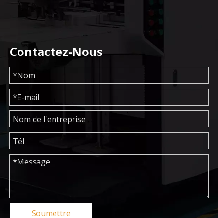
Contactez-Nous
Soumettre