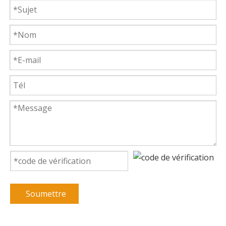
Soumettre