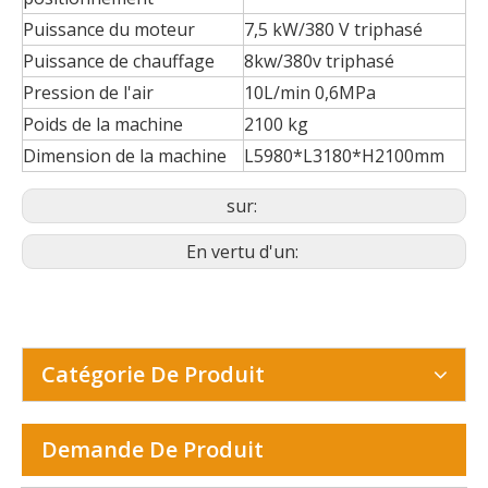
Puissance du moteur
7,5 kW/380 V triphasé
Puissance de chauffage
8kw/380v triphasé
Pression de l'air
10L/min 0,6MPa
Poids de la machine
2100 kg
Dimension de la machine
L5980*L3180*H2100mm
sur:
En vertu d'un:
Catégorie De Produit
Demande De Produit