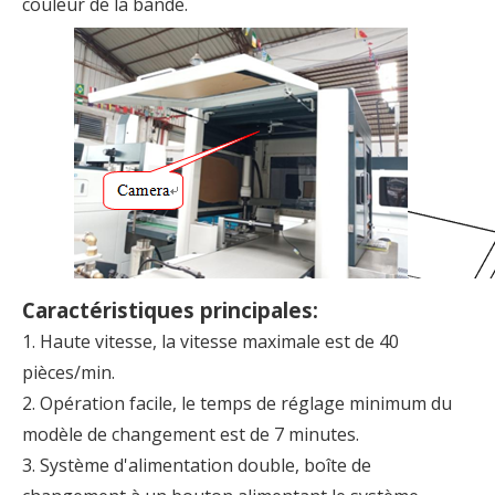
couleur de la bande.
Caractéristiques principales:
1. Haute vitesse, la vitesse maximale est de 40
pièces/min.
2. Opération facile, le temps de réglage minimum du
modèle de changement est de 7 minutes.
3. Système d'alimentation double, boîte de