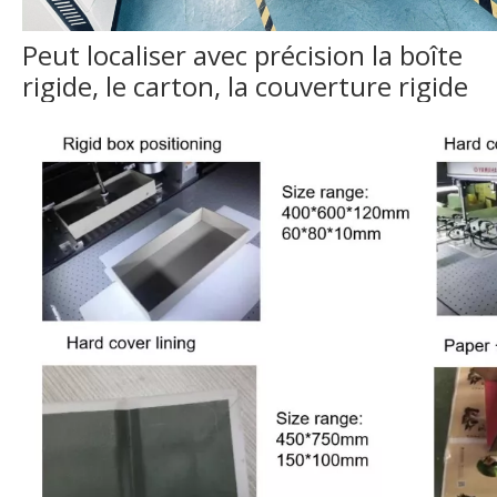
Peut localiser avec précision la boîte
rigide, le carton, la couverture rigide