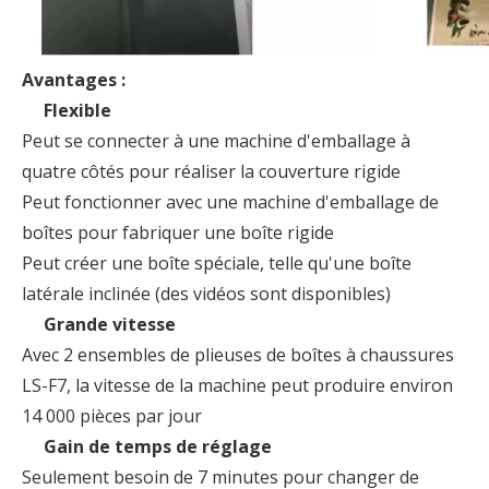
Avantages :
Flexible
Peut se connecter à une machine d'emballage à
quatre côtés pour réaliser la couverture rigide
Peut fonctionner avec une machine d'emballage de
boîtes pour fabriquer une boîte rigide
Peut créer une boîte spéciale, telle qu'une boîte
latérale inclinée (des vidéos sont disponibles)
Grande vitesse
Avec 2 ensembles de plieuses de boîtes à chaussures
LS-F7, la vitesse de la machine peut produire environ
14 000 pièces par jour
Gain de temps de réglage
Seulement besoin de 7 minutes pour changer de