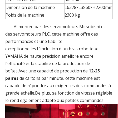
Dimension de la machine
L6378xL3860xH2200mm
Poids de la machine
2300 kg
Alimentée par des servomoteurs Mitsubishi et
des servomoteurs PLC, cette machine offre des
performances et une fiabilité
exceptionnelles.L'inclusion d'un bras robotique
YAMAHA de haute précision améliore encore
l'efficacité et la stabilité de la production de
boîtes.Avec une capacité de production de
12-25
paires
de cartons par minute, cette machine est
capable de répondre aux exigences des commandes à
grande échelle.De plus, sa fonction de vitesse réglable
le rend également adapté aux petites commandes.