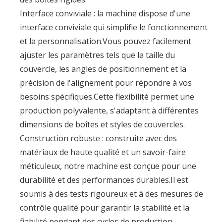
Interface conviviale : la machine dispose d'une
interface conviviale qui simplifie le fonctionnement
et la personnalisation.Vous pouvez facilement
ajuster les paramètres tels que la taille du
couvercle, les angles de positionnement et la
précision de l'alignement pour répondre à vos
besoins spécifiques.Cette flexibilité permet une
production polyvalente, s'adaptant à différentes
dimensions de boîtes et styles de couvercles.
Construction robuste : construite avec des
matériaux de haute qualité et un savoir-faire
méticuleux, notre machine est conçue pour une
durabilité et des performances durables.Il est
soumis à des tests rigoureux et à des mesures de
contrôle qualité pour garantir la stabilité et la
fiabilité pendant des cycles de production