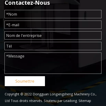
Contactez-Nous
Soumettre
Copyright © 2022 Dongguan Longxingsheng Machinery Co.,
Ltd Tous droits réservés. Soutenu par
Leadong
.
Sitemap