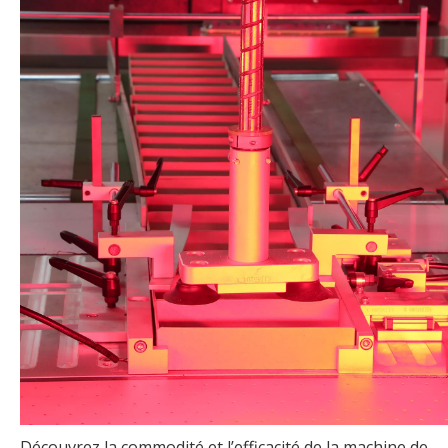
Découvrez la commodité et l’efficacité de la machine de