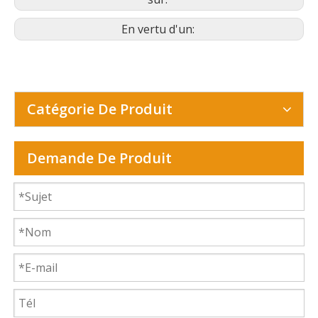
En vertu d'un:
Catégorie De Produit
Demande De Produit