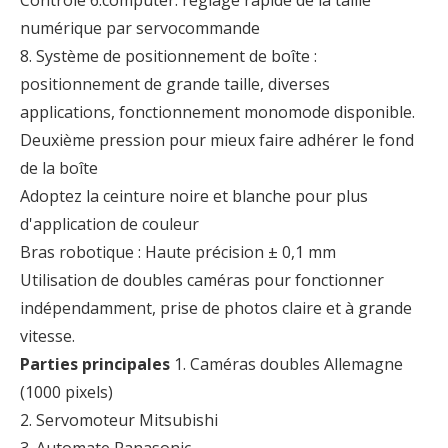
Contrôle 6.computer: réglage rapide de la taille
numérique par servocommande
8. Système de positionnement de boîte :
positionnement de grande taille, diverses
applications, fonctionnement monomode disponible.
Deuxième pression pour mieux faire adhérer le fond
de la boîte
Adoptez la ceinture noire et blanche pour plus
d'application de couleur
Bras robotique : Haute précision ± 0,1 mm
Utilisation de doubles caméras pour fonctionner
indépendamment, prise de photos claire et à grande
vitesse.
Parties principales
1. Caméras doubles Allemagne
(1000 pixels)
2. Servomoteur Mitsubishi