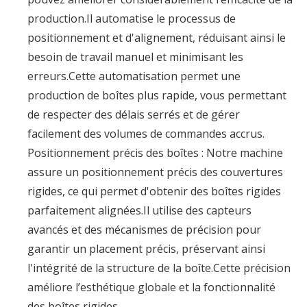
production.Il automatise le processus de
positionnement et d'alignement, réduisant ainsi le
besoin de travail manuel et minimisant les
erreurs.Cette automatisation permet une
production de boîtes plus rapide, vous permettant
de respecter des délais serrés et de gérer
facilement des volumes de commandes accrus.
Positionnement précis des boîtes : Notre machine
assure un positionnement précis des couvertures
rigides, ce qui permet d'obtenir des boîtes rigides
parfaitement alignées.Il utilise des capteurs
avancés et des mécanismes de précision pour
garantir un placement précis, préservant ainsi
l'intégrité de la structure de la boîte.Cette précision
améliore l’esthétique globale et la fonctionnalité
des boîtes rigides.