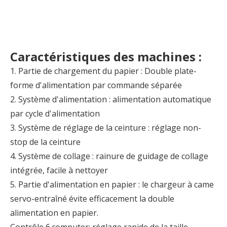
Caractéristiques des machines :
1. Partie de chargement du papier : Double plate-
forme d'alimentation par commande séparée
2. Système d'alimentation : alimentation automatique
par cycle d'alimentation
3. Système de réglage de la ceinture : réglage non-
stop de la ceinture
4. Système de collage : rainure de guidage de collage
intégrée, facile à nettoyer
5. Partie d'alimentation en papier : le chargeur à came
servo-entraîné évite efficacement la double
alimentation en papier.