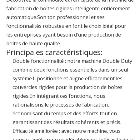
fabrication de boîtes rigides intelligente entièrement
automatique.Son ton professionnel et ses
fonctionnalités robustes en font le choix idéal pour
les entreprises ayant besoin d’une production de
boîtes de haute qualité.
Principales caractéristiques:
Double fonctionnalité : notre machine Double Duty
combine deux fonctions essentielles dans un seul
système.Il positionne et aligne efficacement les
couvercles rigides pour la production de boîtes
rigides.En intégrant ces fonctions, nous
rationalisons le processus de fabrication,
économisant du temps et des efforts tout en
garantissant des résultats cohérents et précis.
Efficacité améliorée : avec notre machine, vous
pouvez améliorer considérablement l’efficacité de la