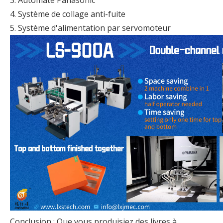
3. Automate Panasonic
4. Système de collage anti-fuite
5. Système d'alimentation par servomoteur
Conclusion : Que vous produisiez des livres à