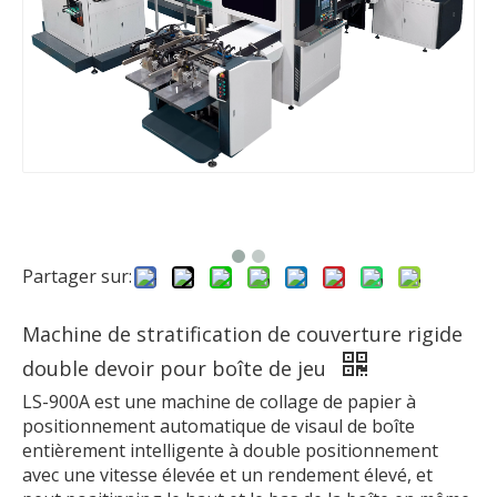
Partager sur:
Machine de stratification de couverture rigide
double devoir pour boîte de jeu
LS-900A est une machine de collage de papier à
positionnement automatique de visaul de boîte
entièrement intelligente à double positionnement
avec une vitesse élevée et un rendement élevé, et