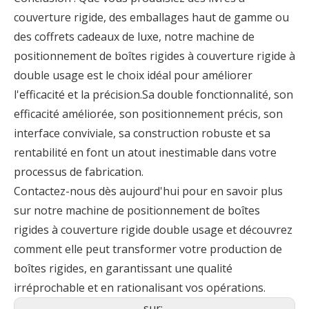
couverture rigide, des emballages haut de gamme ou
des coffrets cadeaux de luxe, notre machine de
positionnement de boîtes rigides à couverture rigide à
double usage est le choix idéal pour améliorer
l'efficacité et la précision.Sa double fonctionnalité, son
efficacité améliorée, son positionnement précis, son
interface conviviale, sa construction robuste et sa
rentabilité en font un atout inestimable dans votre
processus de fabrication.
Contactez-nous dès aujourd'hui pour en savoir plus
sur notre machine de positionnement de boîtes
rigides à couverture rigide double usage et découvrez
comment elle peut transformer votre production de
boîtes rigides, en garantissant une qualité
irréprochable et en rationalisant vos opérations.
sur: