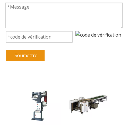
Soumettre