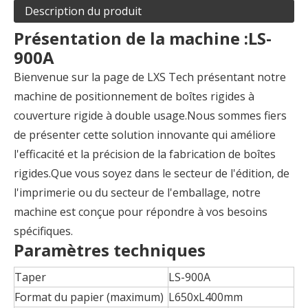
Description du produit
Présentation de la machine :
LS-
900A
Bienvenue sur la page de LXS Tech présentant notre
machine de positionnement de boîtes rigides à
couverture rigide à double usage.Nous sommes fiers
de présenter cette solution innovante qui améliore
l'efficacité et la précision de la fabrication de boîtes
rigides.Que vous soyez dans le secteur de l'édition, de
l'imprimerie ou du secteur de l'emballage, notre
machine est conçue pour répondre à vos besoins
spécifiques.
Paramètres techniques
Taper
LS-900A
Format du papier (maximum)
L650xL400mm