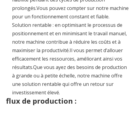
prolongés.Vous pouvez compter sur notre machine
pour un fonctionnement constant et fiable.
Solution rentable : en optimisant le processus de
positionnement et en minimisant le travail manuel,
notre machine contribue à réduire les coûts et à
maximiser la productivité.Il vous permet d’allouer
efficacement les ressources, améliorant ainsi vos
résultats.Que vous ayez des besoins de production
à grande ou à petite échelle, notre machine offre
une solution rentable qui offre un retour sur
investissement élevé.
flux de production :