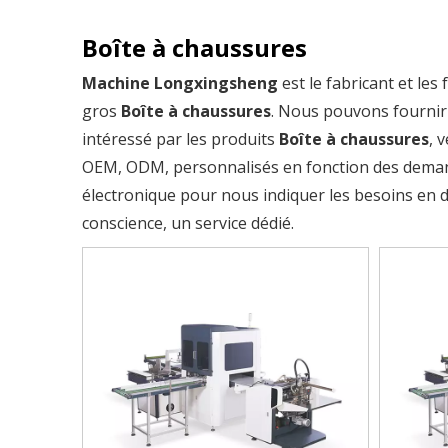
Boîte à chaussures
Machine Longxingsheng
est le fabricant et les
gros
Boîte à chaussures
. Nous pouvons fournir 
intéressé par les produits
Boîte à chaussures
, 
OEM, ODM, personnalisés en fonction des demande
électronique pour nous indiquer les besoins en dé
conscience, un service dédié.