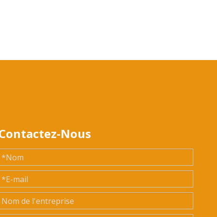
Contactez-Nous