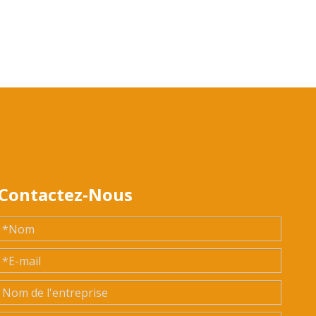
Contactez-Nous