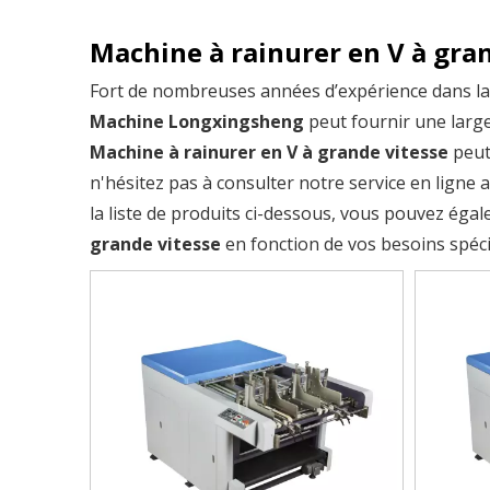
Machine à rainurer en V à gra
Fort de nombreuses années d’expérience dans l
Machine Longxingsheng
peut fournir une lar
Machine à rainurer en V à grande vitesse
peut
n'hésitez pas à consulter notre service en ligne 
la liste de produits ci-dessous, vous pouvez ég
grande vitesse
en fonction de vos besoins spéci