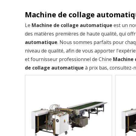
Machine de collage automati
Le
Machine de collage automatique
est un nou
des matières premières de haute qualité, qui off
automatique
. Nous sommes parfaits pour chaq
niveau de qualité, afin de vous apporter l'expéri
et fournisseur professionnel de Chine
Machine 
de collage automatique
à prix bas, consultez-