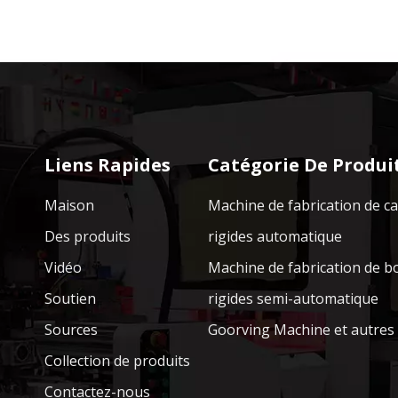
Liens Rapides
Catégorie De Produi
Maison
Machine de fabrication de c
Des produits
rigides automatique
Vidéo
Machine de fabrication de b
Soutien
rigides semi-automatique
Sources
Goorving Machine et autres
Collection de produits
Contactez-nous