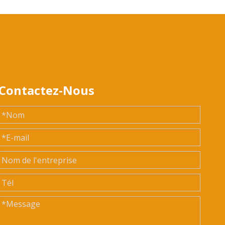
Contactez-Nous