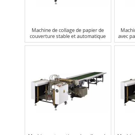
Machine de collage de papier de
Machi
couverture stable et automatique
avec pa