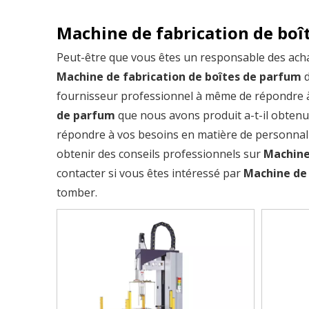
Machine de fabrication de boî
Peut-être que vous êtes un responsable des ach
Machine de fabrication de boîtes de parfum
d
fournisseur professionnel à même de répondre 
de parfum
que nous avons produit a-t-il obtenu
répondre à vos besoins en matière de personnali
obtenir des conseils professionnels sur
Machine
contacter si vous êtes intéressé par
Machine de 
tomber.