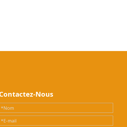
Contactez-Nous