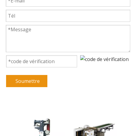
Soumettre