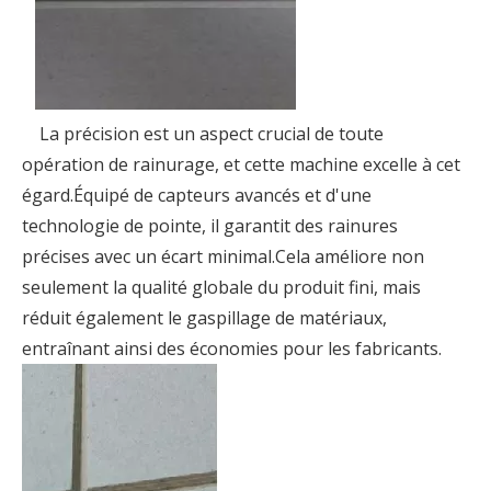
La précision est un aspect crucial de toute
opération de rainurage, et cette machine excelle à cet
égard.Équipé de capteurs avancés et d'une
technologie de pointe, il garantit des rainures
précises avec un écart minimal.Cela améliore non
seulement la qualité globale du produit fini, mais
réduit également le gaspillage de matériaux,
entraînant ainsi des économies pour les fabricants.