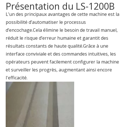
Présentation du LS-1200B
L’un des principaux avantages de cette machine est la
possibilité d’automatiser le processus
d’encochage.Cela élimine le besoin de travail manuel,
réduit le risque d’erreur humaine et garantit des
résultats constants de haute qualité.Grâce à une
interface conviviale et des commandes intuitives, les
opérateurs peuvent facilement configurer la machine
et surveiller les progrès, augmentant ainsi encore
l'efficacité.