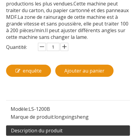
productions les plus vendues.Cette machine peut
traiter du carton, du papier cartonné et des panneaux
MDF.La zone de rainurage de cette machine est à
grande vitesse et sans poussière, elle peut traiter 100
à 200 pièces/min.Il peut ajuster différents angles sur
cette machine sans changer la lame.
Quantité:
enquête
Ajouter au panier
Modèle:
LS-1200B
Marque de produit:
longxingsheng
Description du produit