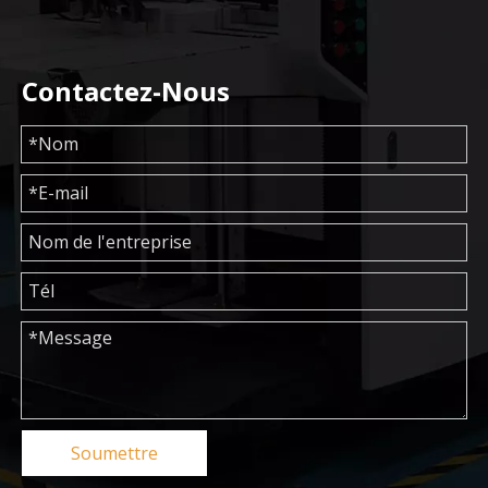
Contactez-Nous
Soumettre