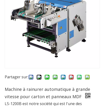
Partager sur:
Machine à rainurer automatique à grande
vitesse pour carton et panneaux MDF
LS-1200B est notre société qui est l'une des