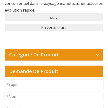
concurrentiel dans le paysage manufacturier actuel en
évolution rapide.
sur:
En vertu d'un:
Catégorie De Produit
Demande De Produit