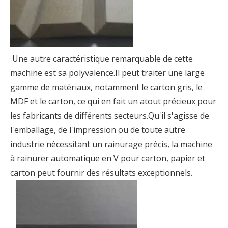
Une autre caractéristique remarquable de cette
machine est sa polyvalence.Il peut traiter une large
gamme de matériaux, notamment le carton gris, le
MDF et le carton, ce qui en fait un atout précieux pour
les fabricants de différents secteurs.Qu'il s'agisse de
l'emballage, de l'impression ou de toute autre
industrie nécessitant un rainurage précis, la machine
à rainurer automatique en V pour carton, papier et
carton peut fournir des résultats exceptionnels.