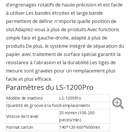
d'engrenages rotatifs de haute précision et est facile
à utiliser.Les bandes étroites et large bande
permettent de définir n'importe quelle position de
slot.Adaptez-vous à plus de produits.Avec fonctions
simple face et gauche-droite, adapté à plus de
produits.De plus, le système intégré de séparation du
papier avec traitement de surface spécial garantit la
résistance à l'abrasion et la durabilité.Les tiges de
mesure sont gravées pour un remplacement plus
facile et plus efficace.
Paramètres du LS-1200Pro
Modèle de machine
LS-1200Pro
Quantité de groove à la fois
8 emplacements
35 m/min (100-200
Vitesse de travail
pièces/min)
Format carton
140*120-600*600mm