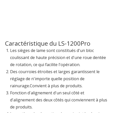
Caractéristique du LS-1200Pro
Les sièges de lame sont constitués d'un bloc
coulissant de haute précision et d'une roue dentée
de rotation, ce qui facilite l'opération.
Des courroies étroites et larges garantissent le
réglage de n'importe quelle position de
rainurage.Convient à plus de produits.
Fonction d'alignement d'un seul côté et
d'alignement des deux côtés qui conviennent à plus
de produits.