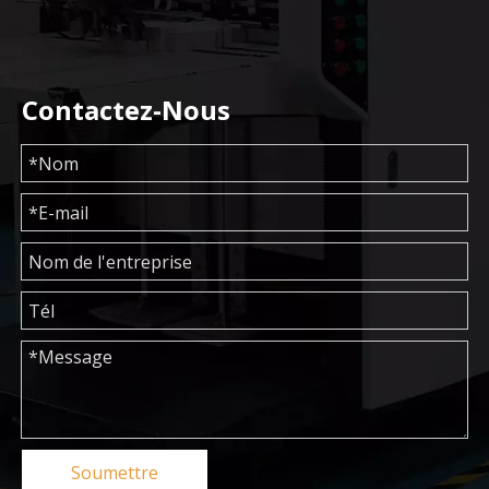
Contactez-Nous
Soumettre