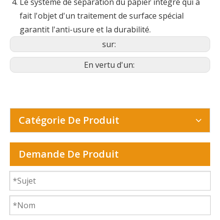
Le système de séparation du papier intégré qui a
fait l'objet d'un traitement de surface spécial
garantit l'anti-usure et la durabilité.
sur:
En vertu d'un:
Catégorie De Produit
Demande De Produit