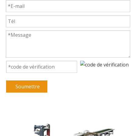
Soumettre