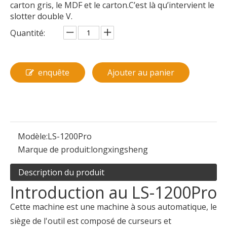
carton gris, le MDF et le carton.C’est là qu’intervient le
slotter double V.
Quantité:
enquête
Ajouter au panier
Modèle:
LS-1200Pro
Marque de produit:
longxingsheng
Description du produit
Introduction au LS-1200Pro
Cette machine est une machine à sous automatique, le
siège de l'outil est composé de curseurs et