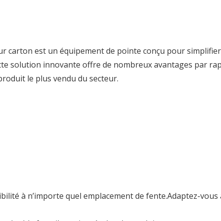
 carton est un équipement de pointe conçu pour simplifier
tte solution innovante offre de nombreux avantages par ra
produit le plus vendu du secteur.
sibilité à n’importe quel emplacement de fente.Adaptez-vous 