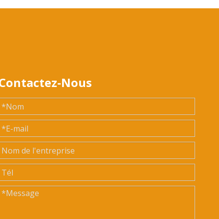
Contactez-Nous