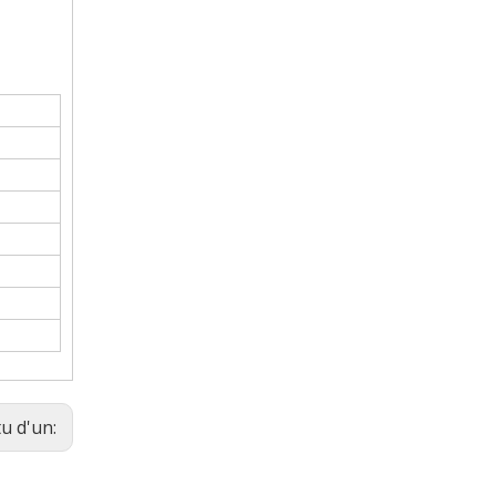
tu d'un: