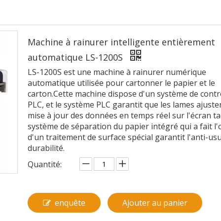
Machine à rainurer intelligente entièrement
automatique LS-1200S
LS-1200S est une machine à rainurer numérique
automatique utilisée pour cartonner le papier et le
carton.Cette machine dispose d'un système de contr
PLC, et le système PLC garantit que les lames ajusten
mise à jour des données en temps réel sur l'écran tac
système de séparation du papier intégré qui a fait l'
d'un traitement de surface spécial garantit l'anti-usu
durabilité.
Quantité:
enquête
Ajouter au panier