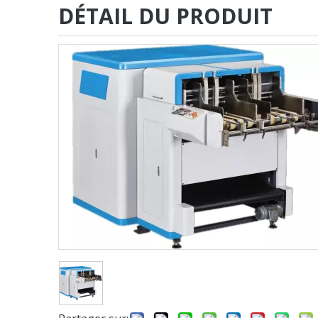
DÉTAIL DU PRODUIT