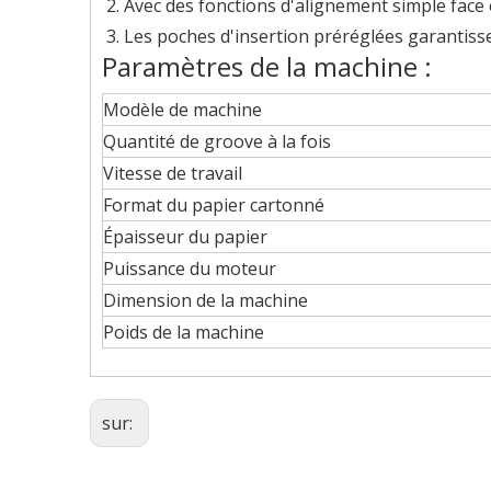
Avec des fonctions d'alignement simple face e
Les poches d'insertion préréglées garantisse
Paramètres de la machine :
Modèle de machine
Quantité de groove à la fois
Vitesse de travail
Format du papier cartonné
Épaisseur du papier
Puissance du moteur
Dimension de la machine
Poids de la machine
sur: