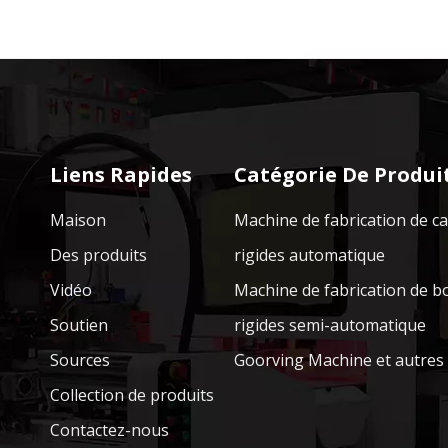
Liens Rapides
Catégorie De Produi
Maison
Machine de fabrication de c
Des produits
rigides automatique
Vidéo
Machine de fabrication de b
Soutien
rigides semi-automatique
Sources
Goorving Machine et autres
Collection de produits
Contactez-nous