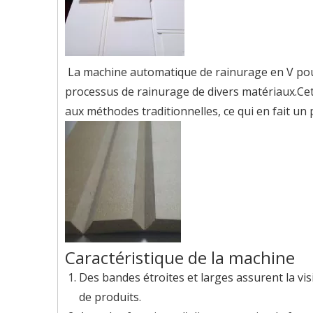
La machine automatique de rainurage en V pour
processus de rainurage de divers matériaux.Ce
aux méthodes traditionnelles, ce qui en fait un 
Caractéristique de la machine
Des bandes étroites et larges assurent la vi
de produits.