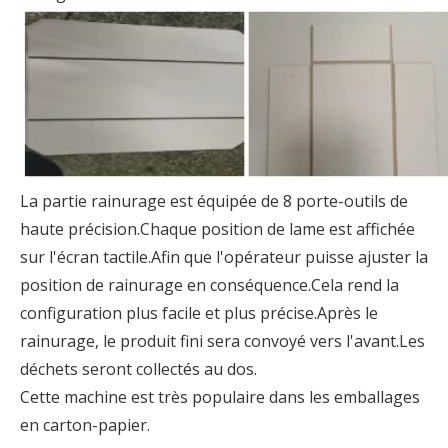
La partie rainurage est équipée de 8 porte-outils de
haute précision.Chaque position de lame est affichée
sur l'écran tactile.Afin que l'opérateur puisse ajuster la
position de rainurage en conséquence.Cela rend la
configuration plus facile et plus précise.Après le
rainurage, le produit fini sera convoyé vers l'avant.Les
déchets seront collectés au dos.
Cette machine est très populaire dans les emballages
en carton-papier.