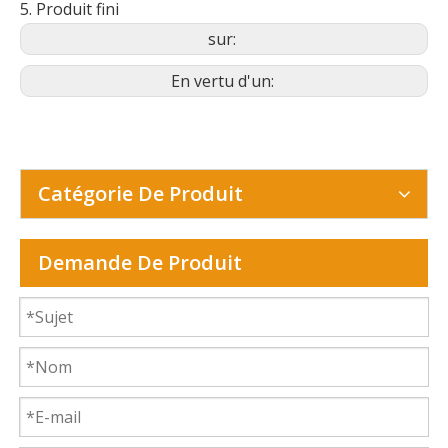
5. Produit fini
sur:
En vertu d'un:
Catégorie De Produit
Demande De Produit