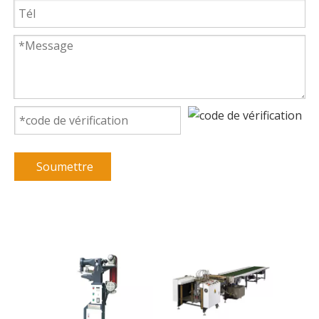
Soumettre