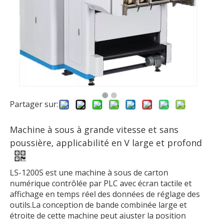
Partager sur:
Machine à sous à grande vitesse et sans
poussière, applicabilité en V large et profond
LS-1200S est une machine à sous de carton
numérique contrôlée par PLC avec écran tactile et
affichage en temps réel des données de réglage des
outils.La conception de bande combinée large et
étroite de cette machine peut ajuster la position