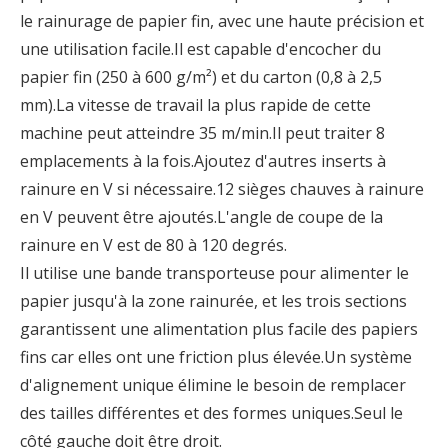
le rainurage de papier fin, avec une haute précision et
une utilisation facile.Il est capable d'encocher du
papier fin (250 à 600 g/m²) et du carton (0,8 à 2,5
mm).La vitesse de travail la plus rapide de cette
machine peut atteindre 35 m/min.Il peut traiter 8
emplacements à la fois.Ajoutez d'autres inserts à
rainure en V si nécessaire.12 sièges chauves à rainure
en V peuvent être ajoutés.L'angle de coupe de la
rainure en V est de 80 à 120 degrés.
Il utilise une bande transporteuse pour alimenter le
papier jusqu'à la zone rainurée, et les trois sections
garantissent une alimentation plus facile des papiers
fins car elles ont une friction plus élevée.Un système
d'alignement unique élimine le besoin de remplacer
des tailles différentes et des formes uniques.Seul le
côté gauche doit être droit.