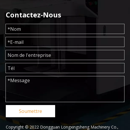
Contactez-Nous
Soumettre
Copyright © 2022 Dongguan Longxingsheng Machinery Co.,