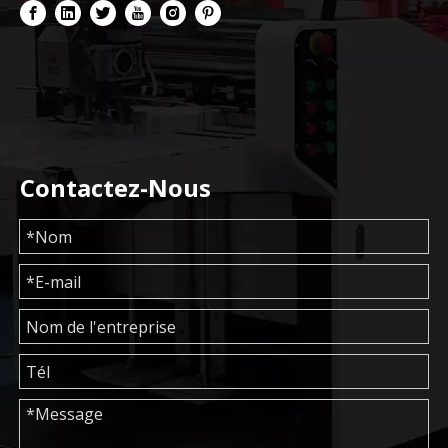
Contactez-Nous