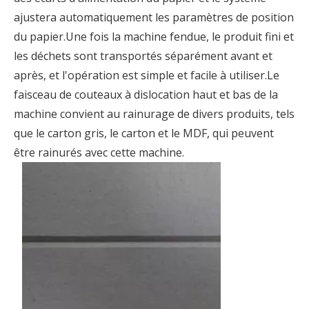
ajustera automatiquement les paramètres de position
du papier.Une fois la machine fendue, le produit fini et
les déchets sont transportés séparément avant et
après, et l'opération est simple et facile à utiliser.Le
faisceau de couteaux à dislocation haut et bas de la
machine convient au rainurage de divers produits, tels
que le carton gris, le carton et le MDF, qui peuvent
être rainurés avec cette machine.