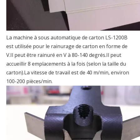
La machine à sous automatique de carton LS-1200B
est utilisée pour le rainurage de carton en forme de
V.Il peut être rainuré en V à 80-140 degrés.Il peut
accueillir 8 emplacements à la fois (selon la taille du
carton).La vitesse de travail est de 40 m/min, environ
100-200 pièces/min.