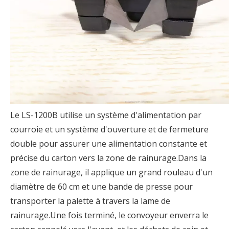
Le LS-1200B utilise un système d'alimentation par
courroie et un système d'ouverture et de fermeture
double pour assurer une alimentation constante et
précise du carton vers la zone de rainurage.Dans la
zone de rainurage, il applique un grand rouleau d'un
diamètre de 60 cm et une bande de presse pour
transporter la palette à travers la lame de
rainurage.Une fois terminé, le convoyeur enverra le