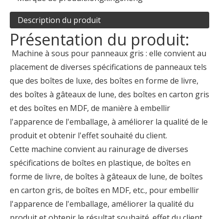
Description du produit
Présentation du produit:
Machine à sous pour panneaux gris : elle convient au
placement de diverses spécifications de panneaux tels
que des boîtes de luxe, des boîtes en forme de livre,
des boîtes à gâteaux de lune, des boîtes en carton gris
et des boîtes en MDF, de manière à embellir
l'apparence de l'emballage, à améliorer la qualité de le
produit et obtenir l'effet souhaité du client.
Cette machine convient au rainurage de diverses
spécifications de boîtes en plastique, de boîtes en
forme de livre, de boîtes à gâteaux de lune, de boîtes
en carton gris, de boîtes en MDF, etc., pour embellir
l'apparence de l'emballage, améliorer la qualité du
produit et obtenir le résultat souhaité. effet du client.