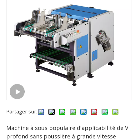
Partager sur:
Machine à sous populaire d'applicabilité de V
profond sans poussière à grande vitesse