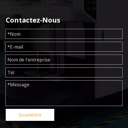
Contactez-Nous
Soumettre