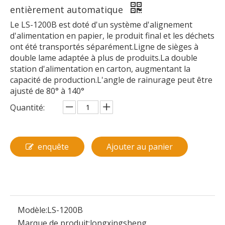
entièrement automatique
Le LS-1200B est doté d'un système d'alignement
d'alimentation en papier, le produit final et les déchets
ont été transportés séparément.Ligne de sièges à
double lame adaptée à plus de produits.La double
station d'alimentation en carton, augmentant la
capacité de production.L'angle de rainurage peut être
ajusté de 80° à 140°
Quantité:
enquête
Ajouter au panier
Modèle:
LS-1200B
Marque de produit:
longxingsheng