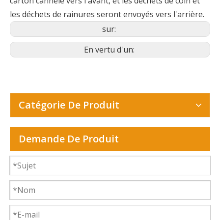
carton cannelé vers l'avant, et les déchets de coin et
les déchets de rainures seront envoyés vers l'arrière.
sur:
En vertu d'un:
Catégorie De Produit
Demande De Produit