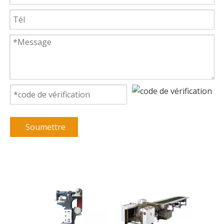
Soumettre