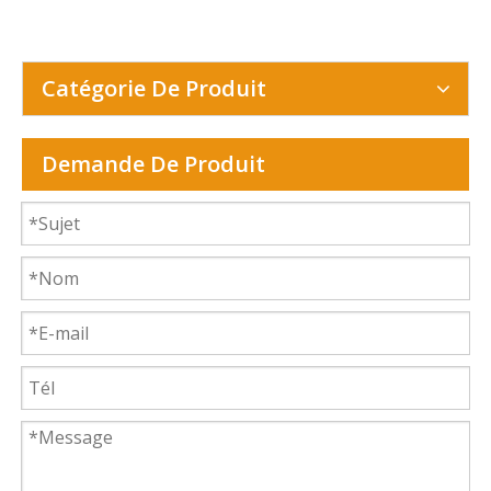
Catégorie De Produit
Demande De Produit