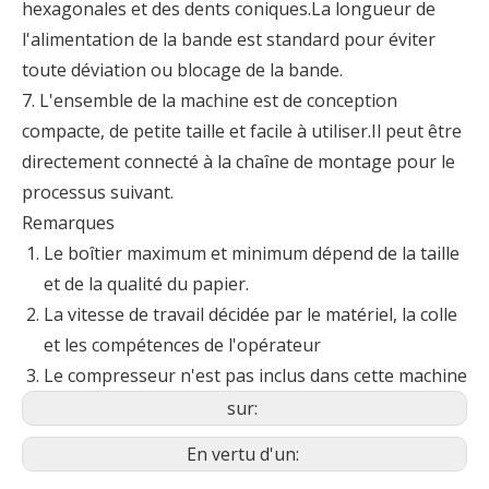
hexagonales et des dents coniques.La longueur de
l'alimentation de la bande est standard pour éviter
toute déviation ou blocage de la bande.
7. L'ensemble de la machine est de conception
compacte, de petite taille et facile à utiliser.Il peut être
directement connecté à la chaîne de montage pour le
processus suivant.
Remarques
Le boîtier maximum et minimum dépend de la taille
et de la qualité du papier.
La vitesse de travail décidée par le matériel, la colle
et les compétences de l'opérateur
Le compresseur n'est pas inclus dans cette machine
sur:
En vertu d'un: