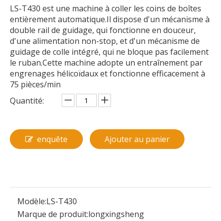
LS-T430 est une machine à coller les coins de boîtes
entièrement automatique.Il dispose d'un mécanisme à
double rail de guidage, qui fonctionne en douceur,
d'une alimentation non-stop, et d'un mécanisme de
guidage de colle intégré, qui ne bloque pas facilement
le ruban.Cette machine adopte un entraînement par
engrenages hélicoïdaux et fonctionne efficacement à
75 pièces/min
Quantité:
enquête
Ajouter au panier
Modèle:
LS-T430
Marque de produit:
longxingsheng