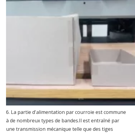
6. La partie d'alimentation par courroie est commune
à de nombreux types de bandes.Il est entraîné par
une transmission mécanique telle que des tiges