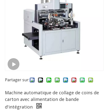
Partager sur:
Machine automatique de collage de coins de
carton avec alimentation de bande
d'intégration