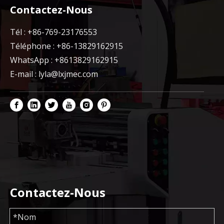
Contactez-Nous
Tél : +86-769-23176553
Téléphone : +86-13829162915
WhatsApp : +8613829162915
E-mail :
lyla@lxjmec.com
Contactez-Nous