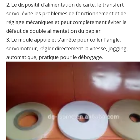
2. Le dispositif d'alimentation de carte, le transfert
servo, évite les problèmes de fonctionnement et de
réglage mécaniques et peut complètement éviter le
défaut de double alimentation du papier.
3. Le moule appuie et s'arrête pour coller l'angle,
servomoteur, régler directement la vitesse, jogging,
automatique, pratique pour le débogage.