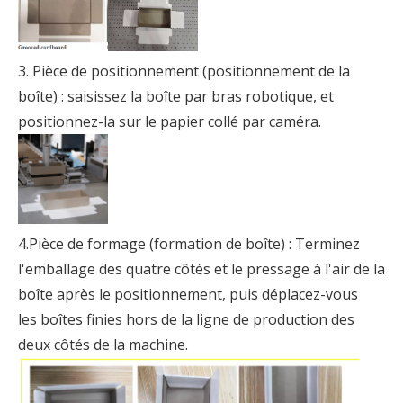
3. Pièce de positionnement (positionnement de la
boîte) : saisissez la boîte par bras robotique, et
positionnez-la sur le papier collé par caméra.
4.Pièce de formage (formation de boîte) : Terminez
l'emballage des quatre côtés et le pressage à l'air de la
boîte après le positionnement, puis déplacez-vous
les boîtes finies hors de la ligne de production des
deux côtés de la machine.