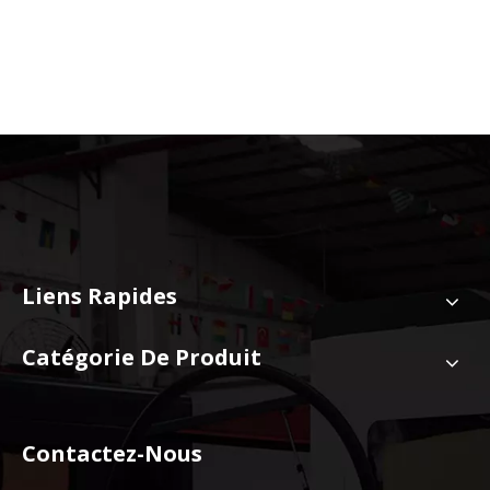
Liens Rapides
Catégorie De Produit
Contactez-Nous