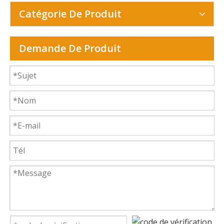
Catégorie De Produit
Demande De Produit