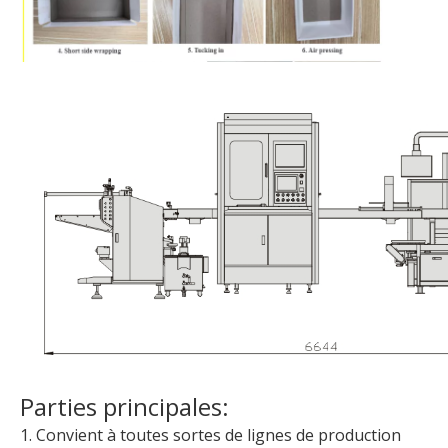
Parties principales:
1. Convient à toutes sortes de lignes de production