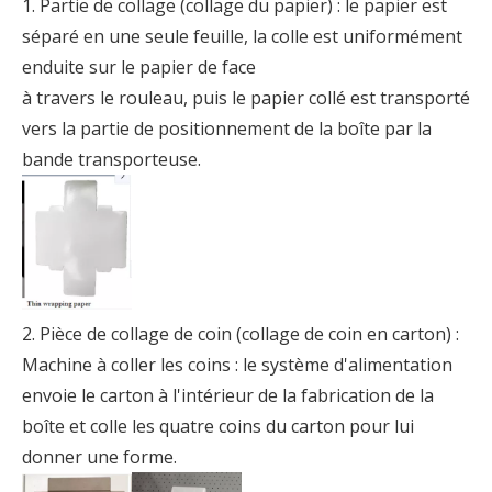
1. Partie de collage (collage du papier) : le papier est
séparé en une seule feuille, la colle est uniformément
enduite sur le papier de face
à travers le rouleau, puis le papier collé est transporté
vers la partie de positionnement de la boîte par la
bande transporteuse.
2. Pièce de collage de coin (collage de coin en carton) :
Machine à coller les coins : le système d'alimentation
envoie le carton à l'intérieur de la fabrication de la
boîte et colle les quatre coins du carton pour lui
donner une forme.