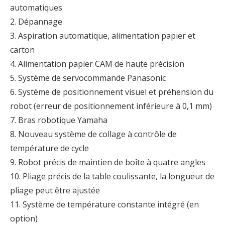
automatiques
2. Dépannage
3. Aspiration automatique, alimentation papier et
carton
4. Alimentation papier CAM de haute précision
5. Système de servocommande Panasonic
6. Système de positionnement visuel et préhension du
robot (erreur de positionnement inférieure à 0,1 mm)
7. Bras robotique Yamaha
8. Nouveau système de collage à contrôle de
température de cycle
9. Robot précis de maintien de boîte à quatre angles
10. Pliage précis de la table coulissante, la longueur de
pliage peut être ajustée
11. Système de température constante intégré (en
option)