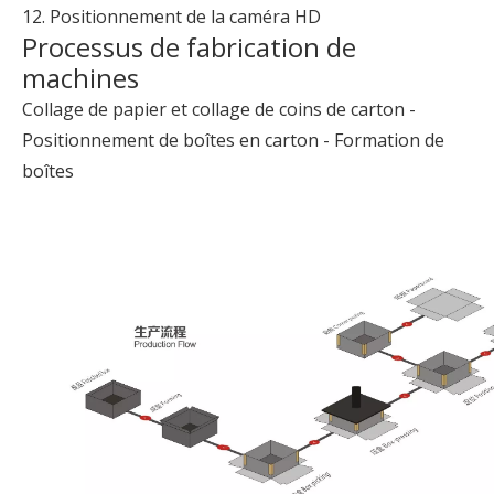
12. Positionnement de la caméra HD
Processus de fabrication de
machines
Collage de papier et collage de coins de carton -
Positionnement de boîtes en carton - Formation de
boîtes