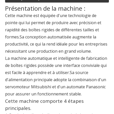
Présentation de la machine :
Cette machine est équipée d'une technologie de
pointe qui lui permet de produire avec précision et
rapidité des boîtes rigides de différentes tailles et
formes.Sa conception automatisée augmente la
productivité, ce qui la rend idéale pour les entreprises
nécessitant une production en grand volume.
La machine automatique et intelligente de fabrication
de boîtes rigides possède une interface conviviale qui
est facile à apprendre et à utiliser.Sa source
d'alimentation principale adopte la combinaison d'un
servomoteur Mitsubishi et d'un automate Panasonic
pour assurer un fonctionnement stable.
Cette machine comporte 4 étapes
principales.