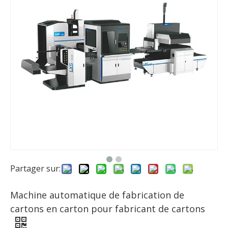
Partager sur:
Machine automatique de fabrication de
cartons en carton pour fabricant de cartons