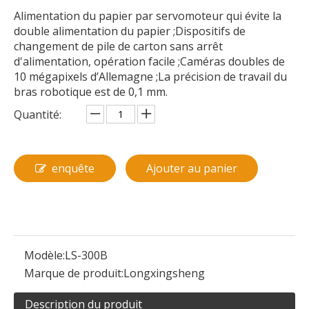
Alimentation du papier par servomoteur qui évite la
double alimentation du papier ;Dispositifs de
changement de pile de carton sans arrêt
d'alimentation, opération facile ;Caméras doubles de
10 mégapixels d’Allemagne ;La précision de travail du
bras robotique est de 0,1 mm.
Quantité:
enquête
Ajouter au panier
Modèle:
LS-300B
Marque de produit:
Longxingsheng
Description du produit