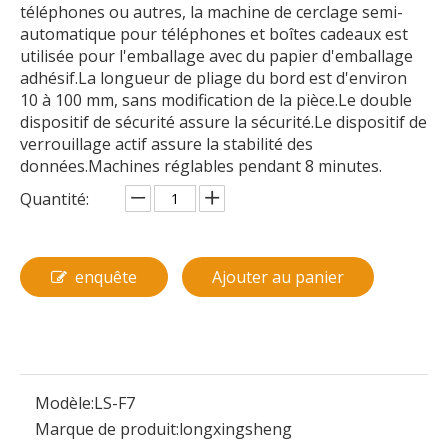
téléphones ou autres, la machine de cerclage semi-
automatique pour téléphones et boîtes cadeaux est
utilisée pour l'emballage avec du papier d'emballage
adhésif.La longueur de pliage du bord est d'environ
10 à 100 mm, sans modification de la pièce.Le double
dispositif de sécurité assure la sécurité.Le dispositif de
verrouillage actif assure la stabilité des
données.Machines réglables pendant 8 minutes.
Quantité:
enquête
Ajouter au panier
Modèle:
LS-F7
Marque de produit:
longxingsheng