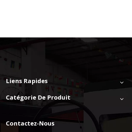
Liens Rapides
Catégorie De Produit
Contactez-Nous