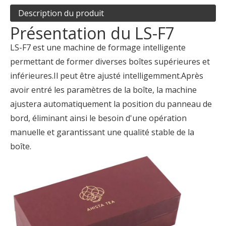
Description du produit
Présentation du LS-F7
LS-F7 est une machine de formage intelligente
permettant de former diverses boîtes supérieures et
inférieures.Il peut être ajusté intelligemment.Après
avoir entré les paramètres de la boîte, la machine
ajustera automatiquement la position du panneau de
bord, éliminant ainsi le besoin d'une opération
manuelle et garantissant une qualité stable de la
boîte.