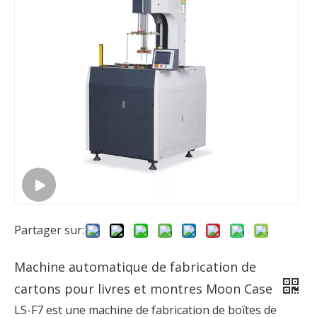
Partager sur:
Machine automatique de fabrication de
cartons pour livres et montres Moon Case
LS-F7 est une machine de fabrication de boîtes de