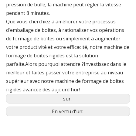
pression de bulle, la machine peut régler la vitesse
pendant 8 minutes.
Que vous cherchiez à améliorer votre processus
d'emballage de boîtes, à rationaliser vos opérations
de formage de boîtes ou simplement à augmenter
votre productivité et votre efficacité, notre machine de
formage de boîtes rigides est la solution
parfaite.Alors pourquoi attendre ?Investissez dans le
meilleur et faites passer votre entreprise au niveau
supérieur avec notre machine de formage de boîtes
rigides avancée dès aujourd'hui !
sur:
En vertu d'un: