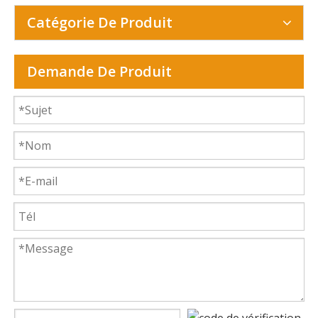
Catégorie De Produit
Demande De Produit