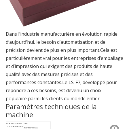
Dans l’industrie manufacturière en évolution rapide
d’aujourd’hui, le besoin d’automatisation et de
précision devient de plus en plus important.Cela est
particulièrement vrai pour les entreprises d’emballage
et d’impression qui exigent des produits de haute
qualité avec des mesures précises et des
performances constantes.Le LS-F7, développé pour
répondre à ces besoins, est devenu un choix
populaire parmi les clients du monde entier.
Paramètres techniques de la
machine
Modèle de machine
LS-F7
Taille maximale de la
450*380*100mm