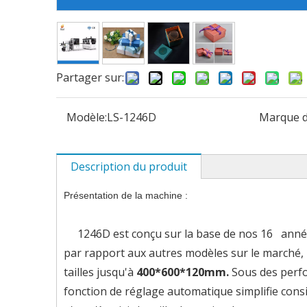
Partager sur:
Modèle:
LS-1246D
Marque d
Description du produit
Présentation de la machine :
1246D est conçu sur la base de nos 16 années 
par rapport aux autres modèles sur le marché, 
tailles jusqu'à
400*600*120mm.
Sous des perfo
fonction de réglage automatique simplifie cons