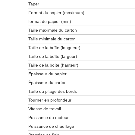
Taper
Format du papier (maximum)
format de papier (min)
Taille maximale du carton
Taille minimale du carton
Taille de la boîte (longueur)
Taille de la boîte (largeur)
Taille de la boîte (hauteur)
Épaisseur du papier
Épaisseur du carton
Taille du pliage des bords
Tourner en profondeur
Vitesse de travail
Puissance du moteur
Puissance de chauffage