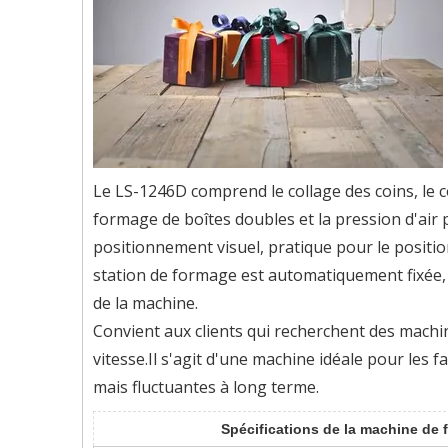
Le LS-1246D comprend le collage des coins, le c
formage de boîtes doubles et la pression d'ai
positionnement visuel, pratique pour le positi
station de formage est automatiquement fixée, 
de la machine.
Convient aux clients qui recherchent des machin
vitesse.Il s'agit d'une machine idéale pour les
mais fluctuantes à long terme.
Spécifications de la machine de f