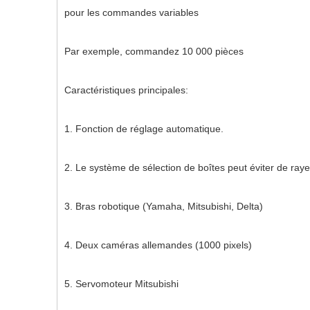
pour les commandes variables
Par exemple, commandez 10 000 pièces
Caractéristiques principales:
1. Fonction de réglage automatique.
2. Le système de sélection de boîtes peut éviter de ray
3. Bras robotique (Yamaha, Mitsubishi, Delta)
4. Deux caméras allemandes (1000 pixels)
5. Servomoteur Mitsubishi