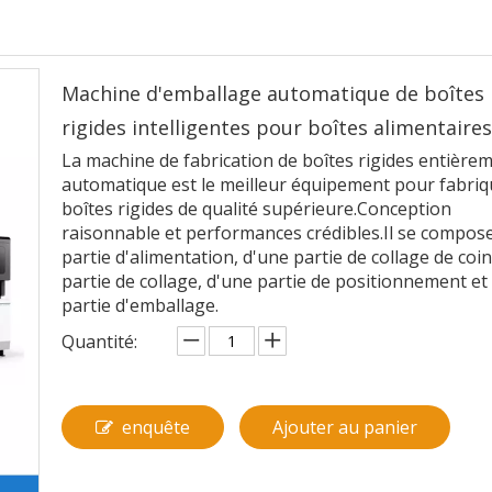
Machine d'emballage automatique de boîtes
rigides intelligentes pour boîtes alimentaire
La machine de fabrication de boîtes rigides entière
automatique est le meilleur équipement pour fabriq
boîtes rigides de qualité supérieure.Conception
raisonnable et performances crédibles.Il se compos
partie d'alimentation, d'une partie de collage de coin
partie de collage, d'une partie de positionnement et
partie d'emballage.
Quantité:
enquête
Ajouter au panier