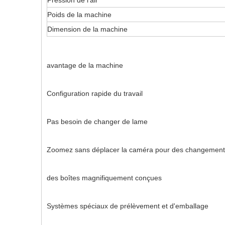
Pression de l'air
Poids de la machine
Dimension de la machine
avantage de la machine
Configuration rapide du travail
Pas besoin de changer de lame
Zoomez sans déplacer la caméra pour des changements
des boîtes magnifiquement conçues
Systèmes spéciaux de prélèvement et d'emballage