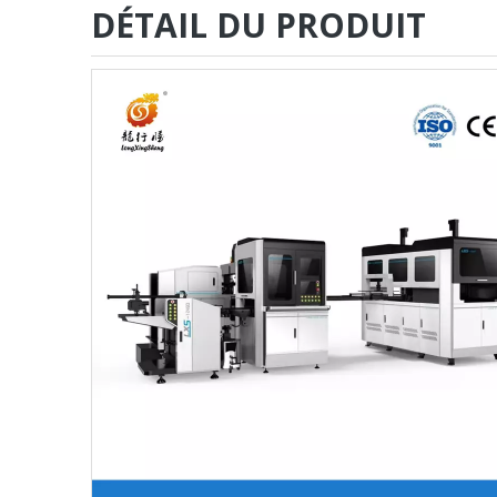
DÉTAIL DU PRODUIT