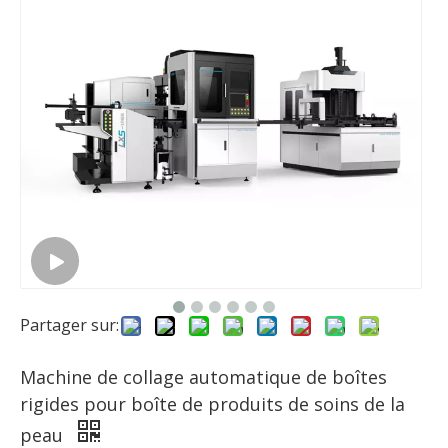
Partager sur:
Machine de collage automatique de boîtes
rigides pour boîte de produits de soins de la
peau