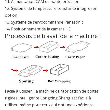
11. Alimentation CAM de haute précision
12. Système de température constante intégré (en
option)
13. Système de servocommande Panasonic
14. Positionnement de la caméra HD
Processus de travail de la machine :
Facile à utiliser : la machine de fabrication de boîtes
rigides intelligente Longxing Sheng est facile à
utiliser, même pour ceux qui ont une expérience