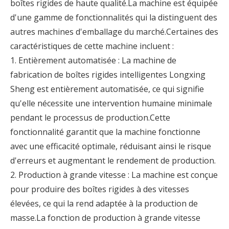
boîtes rigides de haute qualité.La machine est équipée
d'une gamme de fonctionnalités qui la distinguent des
autres machines d'emballage du marché.Certaines des
caractéristiques de cette machine incluent :
1. Entièrement automatisée : La machine de
fabrication de boîtes rigides intelligentes Longxing
Sheng est entièrement automatisée, ce qui signifie
qu'elle nécessite une intervention humaine minimale
pendant le processus de production.Cette
fonctionnalité garantit que la machine fonctionne
avec une efficacité optimale, réduisant ainsi le risque
d'erreurs et augmentant le rendement de production.
2. Production à grande vitesse : La machine est conçue
pour produire des boîtes rigides à des vitesses
élevées, ce qui la rend adaptée à la production de
masse.La fonction de production à grande vitesse