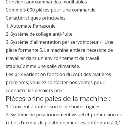
Convient aux commandes modifiables
Comme 5 000 pièces pour une commande
Caractéristiques principales:
1. Automate Panasonic
2. Système de collage anti-fuite
3. Système d'alimentation par servomoteur 4. Une
pièce formante.5. La machine entière nécessite de
travailler dans un environnement de travail
stable.Comme une salle climatisée.
Les prix varient en fonction du coût des matières
premières, veuillez contacter nos ventes pour
connaître les derniers prix.
Pièces principales de la machine :
1. Convient à toutes sortes de boîtes rigides
2. Système de positionnement visuel et préhension du
robot (l'erreur de positionnement est inférieure à 0,1