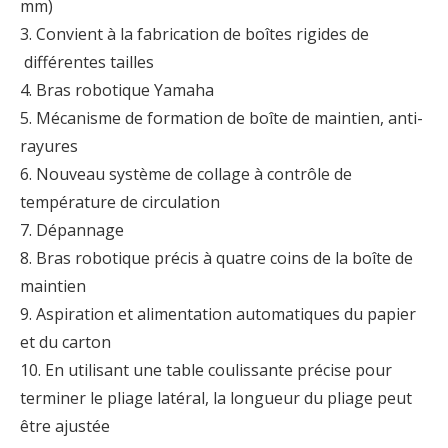
mm)
3. Convient à la fabrication de boîtes rigides de
différentes tailles
4. Bras robotique Yamaha
5. Mécanisme de formation de boîte de maintien, anti-
rayures
6. Nouveau système de collage à contrôle de
température de circulation
7. Dépannage
8. Bras robotique précis à quatre coins de la boîte de
maintien
9. Aspiration et alimentation automatiques du papier
et du carton
10. En utilisant une table coulissante précise pour
terminer le pliage latéral, la longueur du pliage peut
être ajustée