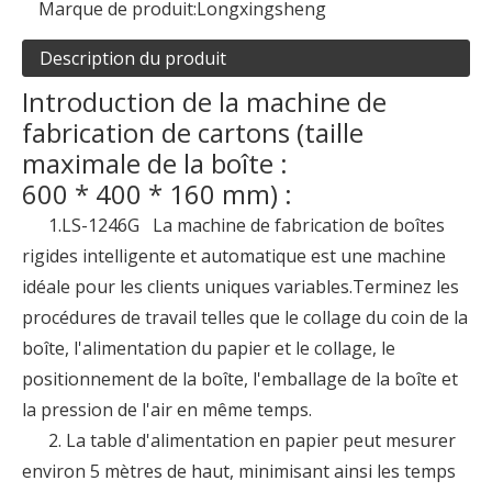
Marque de produit:
Longxingsheng
Description du produit
Introduction de la machine de
fabrication de cartons (taille
maximale de la boîte :
600 * 400 * 160 mm) :
1.LS-1246G La machine de fabrication de boîtes
rigides intelligente et automatique est une machine
idéale pour les clients uniques variables.Terminez les
procédures de travail telles que le collage du coin de la
boîte, l'alimentation du papier et le collage, le
positionnement de la boîte, l'emballage de la boîte et
la pression de l'air en même temps.
2. La table d'alimentation en papier peut mesurer
environ 5 mètres de haut, minimisant ainsi les temps