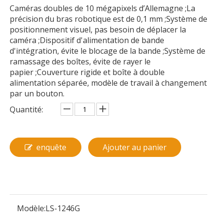
Caméras doubles de 10 mégapixels d’Allemagne ;La
précision du bras robotique est de 0,1 mm ;Système de
positionnement visuel, pas besoin de déplacer la
caméra ;Dispositif d'alimentation de bande
d'intégration, évite le blocage de la bande ;Système de
ramassage des boîtes, évite de rayer le
papier ;Couverture rigide et boîte à double
alimentation séparée, modèle de travail à changement
par un bouton.
Quantité:
enquête
Ajouter au panier
Modèle:
LS-1246G