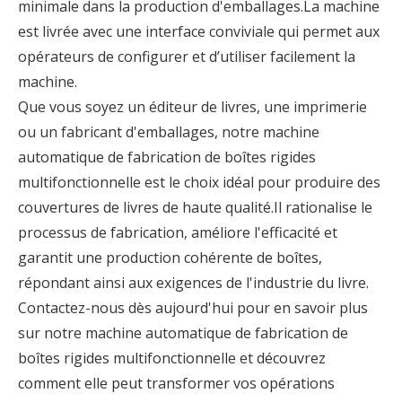
minimale dans la production d'emballages.La machine
est livrée avec une interface conviviale qui permet aux
opérateurs de configurer et d’utiliser facilement la
machine.
Que vous soyez un éditeur de livres, une imprimerie
ou un fabricant d'emballages, notre machine
automatique de fabrication de boîtes rigides
multifonctionnelle est le choix idéal pour produire des
couvertures de livres de haute qualité.Il rationalise le
processus de fabrication, améliore l'efficacité et
garantit une production cohérente de boîtes,
répondant ainsi aux exigences de l'industrie du livre.
Contactez-nous dès aujourd'hui pour en savoir plus
sur notre machine automatique de fabrication de
boîtes rigides multifonctionnelle et découvrez
comment elle peut transformer vos opérations