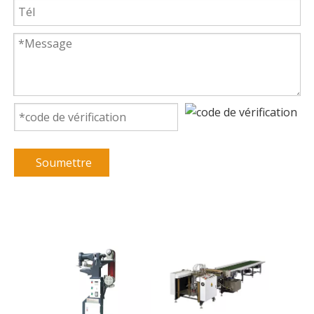
Soumettre