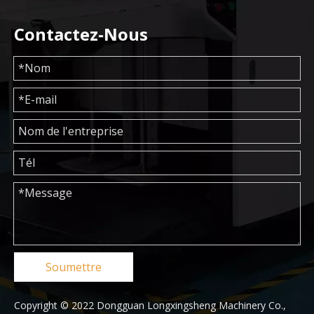
Contactez-Nous
Soumettre
Copyright © 2022 Dongguan Longxingsheng Machinery Co.,