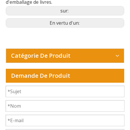
d'emballage de livres.
sur:
En vertu d'un:
Catégorie De Produit
Demande De Produit