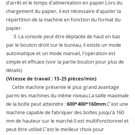
d'arrêt et le temps d'alimentation en papier.Lors du
chargement du papier, il est nécessaire d'ajuster la
répartition de la machine en fonction du format du
papier.
3. La console peut être déplacée de haut en bas
par le bouton droit sur le bureau, il existe un mode
automatique et un mode manuel, l'opération est
simple et efficace (voir la partie bouton pour plus de
détails)
(Vitesse de travail : 15-25 pièces/min)
Cette machine présente le plus grand avantage
parmi les machines du même niveau.La taille maximale
de la boîte peut atteindre :
600*400*160mm
.C'est une
machine capable de fabriquer des boîtes jusqu'à 160
mm de hauteur sur le marché.Il est multifonctionnel et
peut être utilisé.C'est le meilleur choix pour