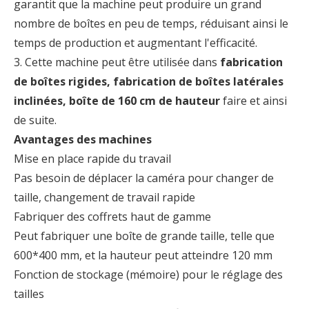
garantit que la machine peut produire un grand
nombre de boîtes en peu de temps, réduisant ainsi le
temps de production et augmentant l'efficacité.
3. Cette machine peut être utilisée dans
fabrication
de boîtes rigides, fabrication de boîtes latérales
inclinées, boîte de 160 cm de hauteur
faire et ainsi
de suite.
Avantages des machines
Mise en place rapide du travail
Pas besoin de déplacer la caméra pour changer de
taille, changement de travail rapide
Fabriquer des coffrets haut de gamme
Peut fabriquer une boîte de grande taille, telle que
600*400 mm, et la hauteur peut atteindre 120 mm
Fonction de stockage (mémoire) pour le réglage des
tailles