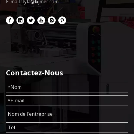
E-mail :
lyla@lxjmec.com
Contactez-Nous