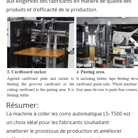
aux exigences des fabricants en matière de qualité des
produits et d'efficacité de la production.
Résumer:
La machine à coller les coins automatique LS-T500 est
un choix idéal pour les fabricants souhaitant
améliorer le processus de production et améliorer