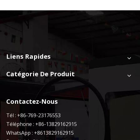
Liens Rapides
Catégorie De Produit
Contactez-Nous
Tél : +86-769-23176553
Téléphone : +86-13829162915
WhatsApp : +8613829162915