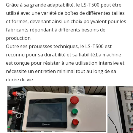
Grâce à sa grande adaptabilité, le LS-T500 peut être
utilisé avec une variété de boîtes de différentes tailles
et formes, devenant ainsi un choix polyvalent pour les
fabricants répondant à différents besoins de
production.
Outre ses prouesses techniques, le LS-T500 est
reconnu pour sa durabilité et sa fiabilité.La machine
est conçue pour résister à une utilisation intensive et
nécessite un entretien minimal tout au long de sa
durée de vie.