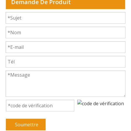
Demande De Produit
Soumettre