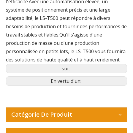
l'efficacité.Avec une automatisation élevée, un
système de positionnement précis et une large
adaptabilité, le LS-T500 peut répondre à divers
besoins de production et fournir des performances de
travail stables et fiables.Qu'il s'agisse d'une
production de masse ou d'une production
personnalisée en petits lots, le LS-T500 vous fournira
des solutions de haute qualité et à haut rendement.
sur:
En vertu d'un:
Catégorie De Produit