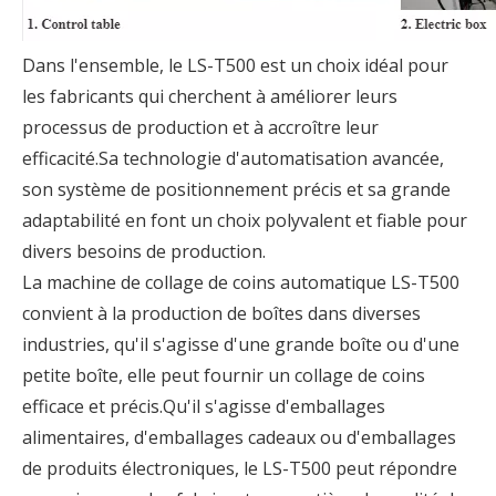
Dans l'ensemble, le LS-T500 est un choix idéal pour
les fabricants qui cherchent à améliorer leurs
processus de production et à accroître leur
efficacité.Sa technologie d'automatisation avancée,
son système de positionnement précis et sa grande
adaptabilité en font un choix polyvalent et fiable pour
divers besoins de production.
La machine de collage de coins automatique LS-T500
convient à la production de boîtes dans diverses
industries, qu'il s'agisse d'une grande boîte ou d'une
petite boîte, elle peut fournir un collage de coins
efficace et précis.Qu'il s'agisse d'emballages
alimentaires, d'emballages cadeaux ou d'emballages
de produits électroniques, le LS-T500 peut répondre