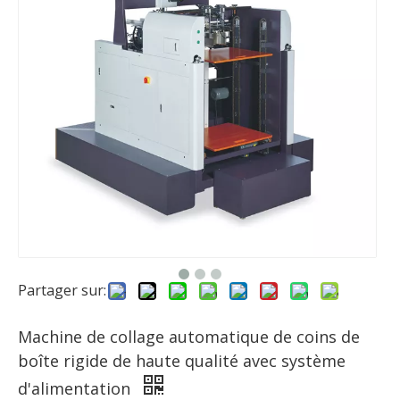
Partager sur:
Machine de collage automatique de coins de
boîte rigide de haute qualité avec système
d'alimentation