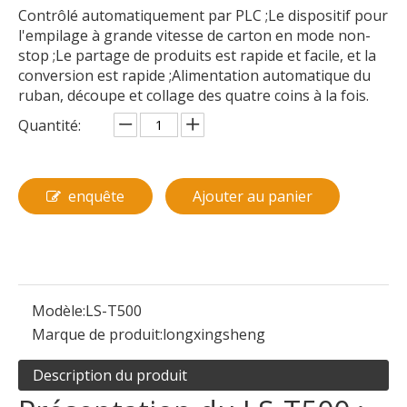
Contrôlé automatiquement par PLC ;Le dispositif pour
l'empilage à grande vitesse de carton en mode non-
stop ;Le partage de produits est rapide et facile, et la
conversion est rapide ;Alimentation automatique du
ruban, découpe et collage des quatre coins à la fois.
Quantité:
enquête
Ajouter au panier
Modèle:
LS-T500
Marque de produit:
longxingsheng
Description du produit