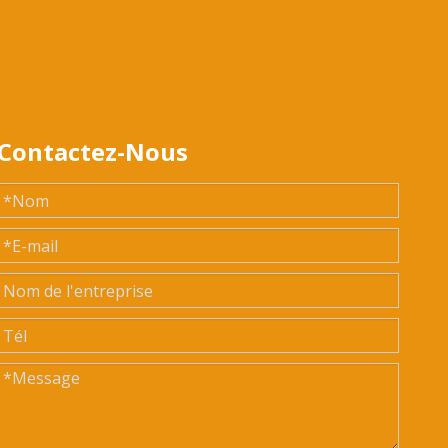
Contactez-Nous