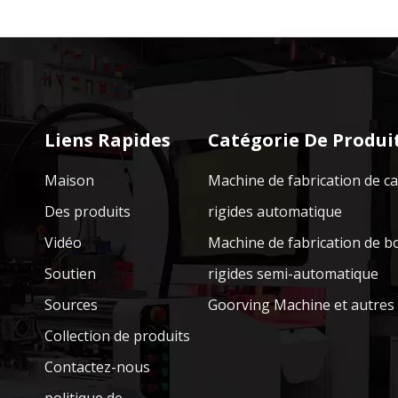
Liens Rapides
Catégorie De Produi
Maison
Machine de fabrication de c
Des produits
rigides automatique
Vidéo
Machine de fabrication de b
Soutien
rigides semi-automatique
Sources
Goorving Machine et autres
Collection de produits
Contactez-nous