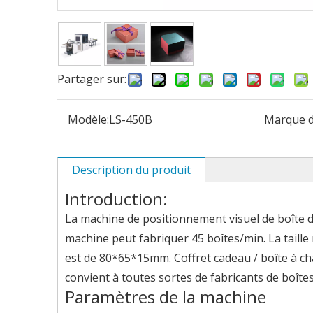
Partager sur:
Modèle:
LS-450B
Marque d
Description du produit
Introduction:
La machine de positionnement visuel de boîte du
machine peut fabriquer 45 boîtes/min. La taille 
est de 80*65*15mm. Coffret cadeau / boîte à c
convient à toutes sortes de fabricants de boîtes
Paramètres de la machine