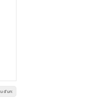
tu d'un: