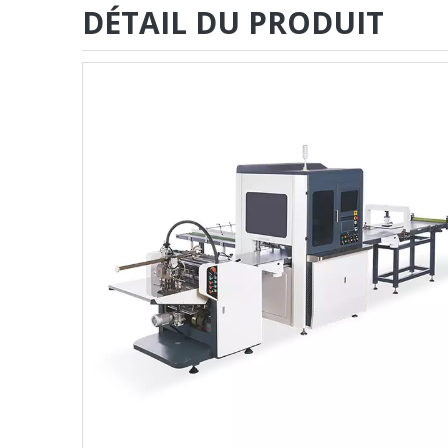
DÉTAIL DU PRODUIT