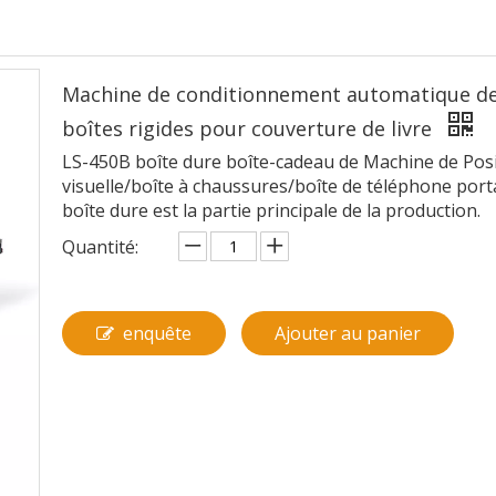
Machine de conditionnement automatique d
boîtes rigides pour couverture de livre
LS-450B boîte dure boîte-cadeau de Machine de Pos
visuelle/boîte à chaussures/boîte de téléphone port
boîte dure est la partie principale de la production.
Quantité:
enquête
Ajouter au panier