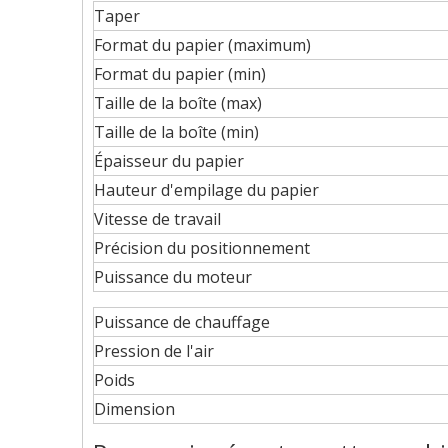
Taper
Format du papier (maximum)
Format du papier (min)
Taille de la boîte (max)
Taille de la boîte (min)
Épaisseur du papier
Hauteur d'empilage du papier
Vitesse de travail
Précision du positionnement
Puissance du moteur
Puissance de chauffage
Pression de l'air
Poids
Dimension