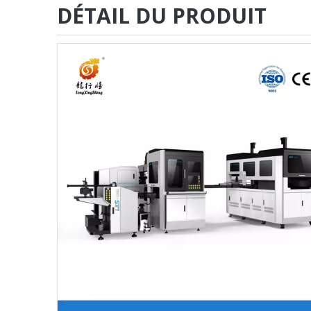
DÉTAIL DU PRODUIT