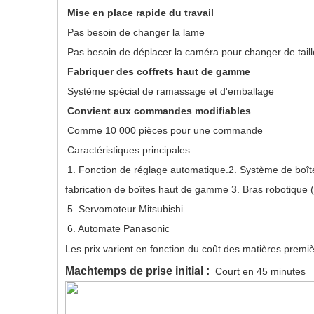
Mise en place rapide du travail
Pas besoin de changer la lame 
Pas besoin de déplacer la caméra pour changer de taill
Fabriquer des coffrets haut de gamme 
Système spécial de ramassage et d'emballage 
Convient aux commandes modifiables
Comme 10 000 pièces pour une commande 
Caractéristiques principales:
1. Fonction de réglage automatique.2. Système de boîte 
fabrication de boîtes haut de gamme 3. Bras robotique 
5. Servomoteur Mitsubishi 
6. Automate Panasonic 
Les prix varient en fonction du coût des matières premiè
Mach
temps de prise initial :
Court en 45 minutes