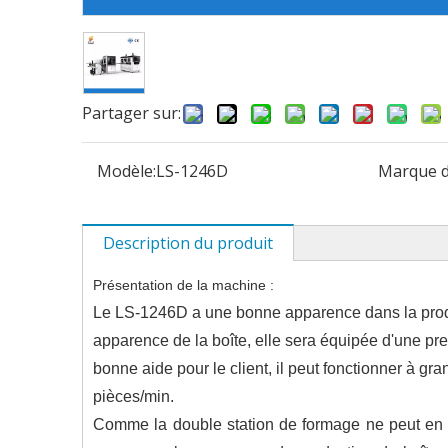
Partager sur:
Modèle:
LS-1246D
Marque d
Description du produit
Présentation de la machine :
Le LS-1246D a une bonne apparence dans la produc
apparence de la boîte, elle sera équipée d'une pr
bonne aide pour le client, il peut fonctionner à g
pièces/min.
Comme la double station de formage ne peut en 