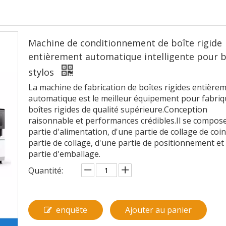
Machine de conditionnement de boîte rigide
entièrement automatique intelligente pour b
stylos
La machine de fabrication de boîtes rigides entière
automatique est le meilleur équipement pour fabriq
boîtes rigides de qualité supérieure.Conception
raisonnable et performances crédibles.Il se compos
partie d'alimentation, d'une partie de collage de coin
partie de collage, d'une partie de positionnement et
partie d'emballage.
Quantité:
enquête
Ajouter au panier