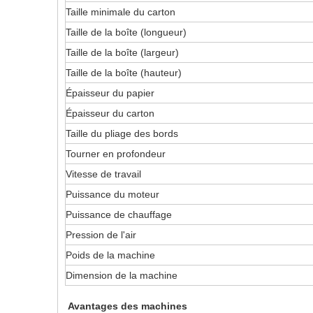
Taille minimale du carton
Taille de la boîte (longueur)
Taille de la boîte (largeur)
Taille de la boîte (hauteur)
Épaisseur du papier
Épaisseur du carton
Taille du pliage des bords
Tourner en profondeur
Vitesse de travail
Puissance du moteur
Puissance de chauffage
Pression de l'air
Poids de la machine
Dimension de la machine
Avantages des machines