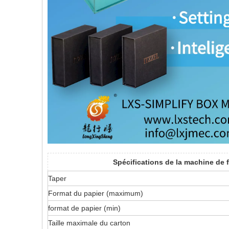
Spécifications de la machine de f
Taper
Format du papier (maximum)
format de papier (min)
Taille maximale du carton