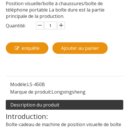
Position visuelle/boîte à chaussures/boîte de
téléphone portable La boîte dure est la partie
principale de la production.
Quantité:
enquête
Ajouter au panier
Modèle:
LS-450B
Marque de produit:
Longxingsheng
Description du produit
Introduction:
Boîte-cadeau de machine de position visuelle de boîte