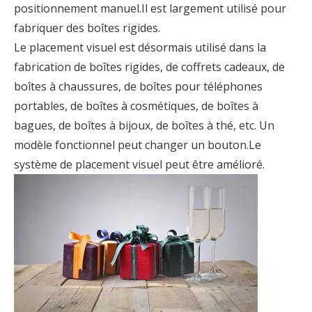
positionnement manuel.Il est largement utilisé pour
fabriquer des boîtes rigides.
Le placement visuel est désormais utilisé dans la
fabrication de boîtes rigides, de coffrets cadeaux, de
boîtes à chaussures, de boîtes pour téléphones
portables, de boîtes à cosmétiques, de boîtes à
bagues, de boîtes à bijoux, de boîtes à thé, etc. Un
modèle fonctionnel peut changer un bouton.Le
système de placement visuel peut être amélioré.