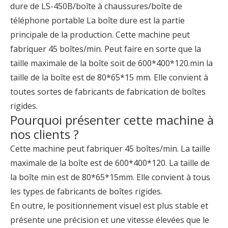
dure de LS-450B/boîte à chaussures/boîte de
téléphone portable La boîte dure est la partie
principale de la production. Cette machine peut
fabriquer 45 boîtes/min. Peut faire en sorte que la
taille maximale de la boîte soit de 600*400*120.min la
taille de la boîte est de 80*65*15 mm. Elle convient à
toutes sortes de fabricants de fabrication de boîtes
rigides.
Pourquoi présenter cette machine à
nos clients ?
Cette machine peut fabriquer 45 boîtes/min. La taille
maximale de la boîte est de 600*400*120. La taille de
la boîte min est de 80*65*15mm. Elle convient à tous
les types de fabricants de boîtes rigides.
En outre, le positionnement visuel est plus stable et
présente une précision et une vitesse élevées que le