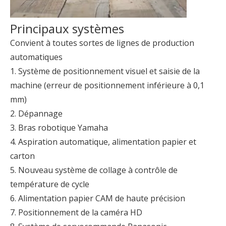
Principaux systèmes
Convient à toutes sortes de lignes de production
automatiques
1. Système de positionnement visuel et saisie de la
machine (erreur de positionnement inférieure à 0,1
mm)
2. Dépannage
3. Bras robotique Yamaha
4. Aspiration automatique, alimentation papier et
carton
5. Nouveau système de collage à contrôle de
température de cycle
6. Alimentation papier CAM de haute précision
7. Positionnement de la caméra HD