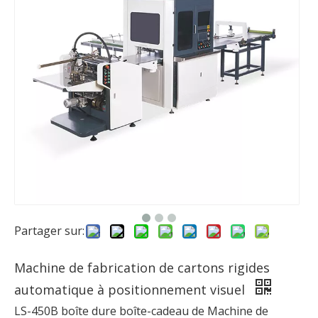
Partager sur:
Machine de fabrication de cartons rigides
automatique à positionnement visuel
LS-450B boîte dure boîte-cadeau de Machine de