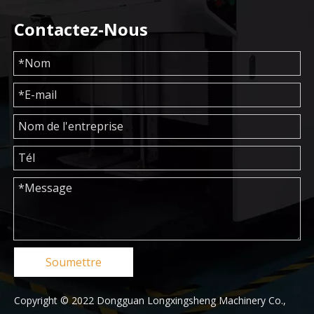
Contactez-Nous
Soumettre
Copyright © 2022 Dongguan Longxingsheng Machinery Co.,