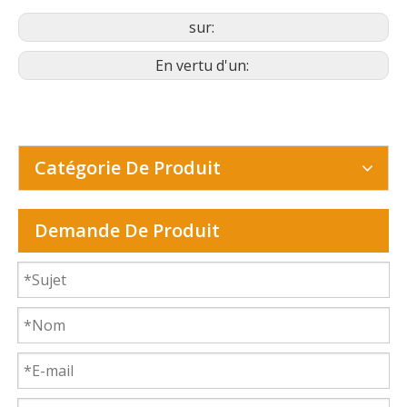
sur:
En vertu d'un:
Catégorie De Produit
Demande De Produit