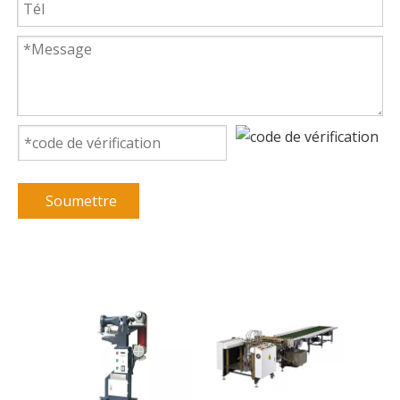
Soumettre