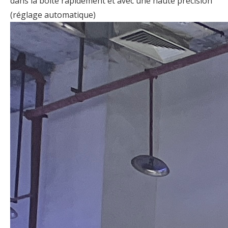
dans la boîte rapidement et avec une haute précision
(réglage automatique)