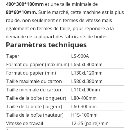
400*300*100mm
et une taille minimale de
80*60*10mm.
Sur le marché, cette machine est la plus
rapide, non seulement en termes de vitesse mais
également en termes de taille, pour répondre à la
demande de la plupart des fabricants de boîtes.
Paramètres techniques
Taper
LS-900A
Format du papier (maximum)
L650xL400mm
Format du papier (min)
L130xL120mm
Taille maximale du carton
L580xL380mm
Taille minimale du carton
L110xL90mm
Taille de la boîte (longueur)
L80-400mm
Taille de la boîte (largeur)
L60-300mm
Taille de la boîte (hauteur)
H15-100mm
Vitesse de travail
12-25 (paire)/min