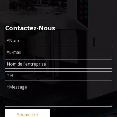
Contactez-Nous
Soumettre