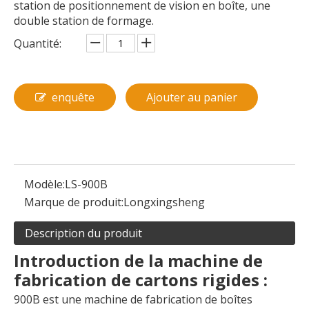
station de positionnement de vision en boîte, une
double station de formage.
Quantité:
enquête
Ajouter au panier
Modèle:
LS-900B
Marque de produit:
Longxingsheng
Description du produit
Introduction de la machine de
fabrication de cartons rigides :
900B est une machine de fabrication de boîtes