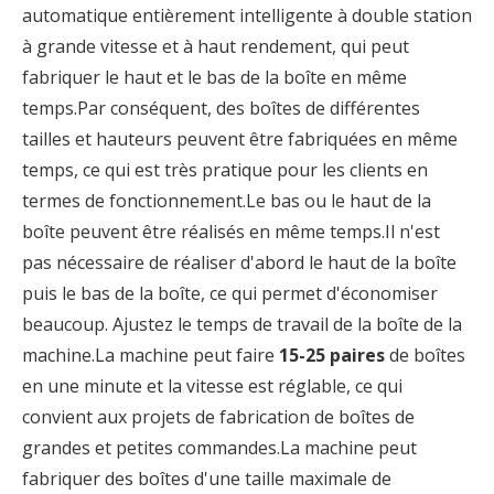
automatique entièrement intelligente à double station
à grande vitesse et à haut rendement, qui peut
fabriquer le haut et le bas de la boîte en même
temps.Par conséquent, des boîtes de différentes
tailles et hauteurs peuvent être fabriquées en même
temps, ce qui est très pratique pour les clients en
termes de fonctionnement.Le bas ou le haut de la
boîte peuvent être réalisés en même temps.Il n'est
pas nécessaire de réaliser d'abord le haut de la boîte
puis le bas de la boîte, ce qui permet d'économiser
beaucoup. Ajustez le temps de travail de la boîte de la
machine.La machine peut faire
15-25 paires
de boîtes
en une minute et la vitesse est réglable, ce qui
convient aux projets de fabrication de boîtes de
grandes et petites commandes.La machine peut
fabriquer des boîtes d'une taille maximale de