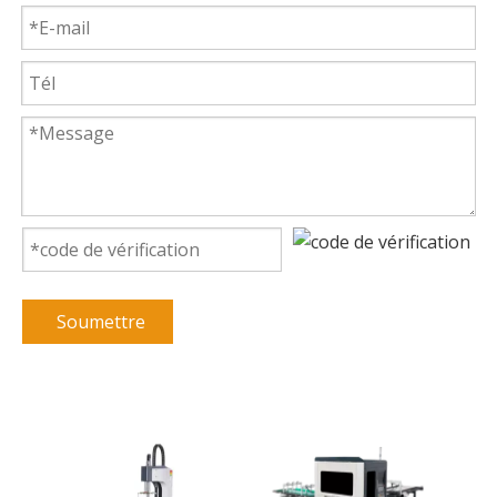
Soumettre