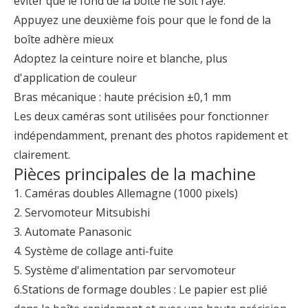
éviter que le fond de la boîte ne soit rayé.
Appuyez une deuxième fois pour que le fond de la
boîte adhère mieux
Adoptez la ceinture noire et blanche, plus
d'application de couleur
Bras mécanique : haute précision ±0,1 mm
Les deux caméras sont utilisées pour fonctionner
indépendamment, prenant des photos rapidement et
clairement.
Pièces principales de la machine
1. Caméras doubles Allemagne (1000 pixels)
2. Servomoteur Mitsubishi
3. Automate Panasonic
4. Système de collage anti-fuite
5. Système d'alimentation par servomoteur
6.Stations de formage doubles : Le papier est plié