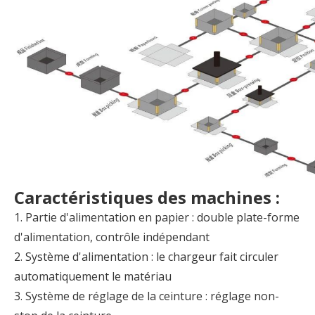
Caractéristiques des machines :
1. Partie d'alimentation en papier : double plate-forme
d'alimentation, contrôle indépendant
2. Système d'alimentation : le chargeur fait circuler
automatiquement le matériau
3. Système de réglage de la ceinture : réglage non-