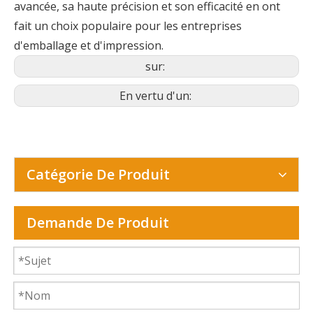
avancée, sa haute précision et son efficacité en ont
fait un choix populaire pour les entreprises
d'emballage et d'impression.
sur:
En vertu d'un:
Catégorie De Produit
Demande De Produit