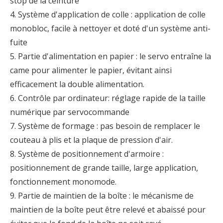
stop de la ceinture
4. Système d'application de colle : application de colle
monobloc, facile à nettoyer et doté d'un système anti-
fuite
5. Partie d'alimentation en papier : le servo entraîne la
came pour alimenter le papier, évitant ainsi
efficacement la double alimentation.
6. Contrôle par ordinateur: réglage rapide de la taille
numérique par servocommande
7. Système de formage : pas besoin de remplacer le
couteau à plis et la plaque de pression d'air.
8. Système de positionnement d'armoire :
positionnement de grande taille, large application,
fonctionnement monomode.
9. Partie de maintien de la boîte : le mécanisme de
maintien de la boîte peut être relevé et abaissé pour