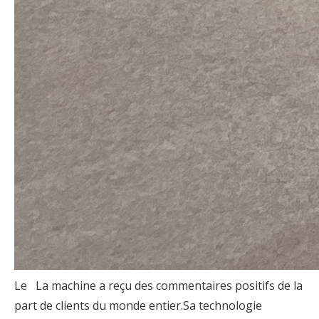
Le La machine a reçu des commentaires positifs de la
part de clients du monde entier.Sa technologie