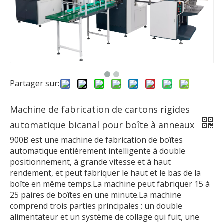
Partager sur:
Machine de fabrication de cartons rigides
automatique bicanal pour boîte à anneaux
900B est une machine de fabrication de boîtes
automatique entièrement intelligente à double
positionnement, à grande vitesse et à haut
rendement, et peut fabriquer le haut et le bas de la
boîte en même temps.La machine peut fabriquer 15 à
25 paires de boîtes en une minute.La machine
comprend trois parties principales : un double
alimentateur et un système de collage qui fuit, une