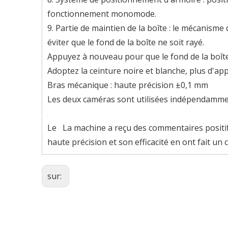
fonctionnement monomode.
9. Partie de maintien de la boîte : le mécanisme
éviter que le fond de la boîte ne soit rayé.
Appuyez à nouveau pour que le fond de la boît
Adoptez la ceinture noire et blanche, plus d'app
Bras mécanique : haute précision ±0,1 mm
Les deux caméras sont utilisées indépendamme
Le La machine a reçu des commentaires positifs
haute précision et son efficacité en ont fait un
sur: