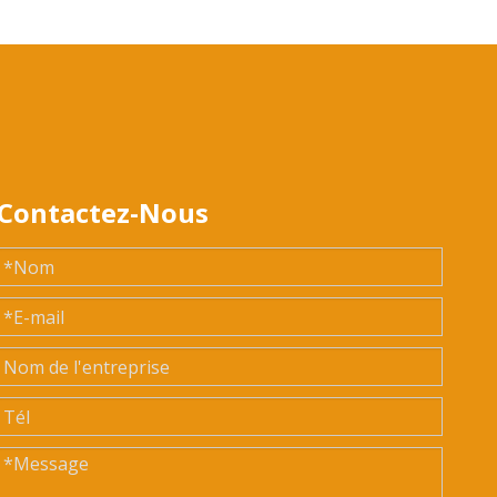
Contactez-Nous