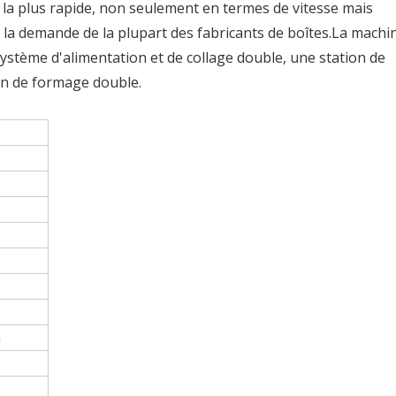
 la plus rapide, non seulement en termes de vitesse mais
 la demande de la plupart des fabricants de boîtes.La machi
ystème d'alimentation et de collage double, une station de
on de formage double.
n