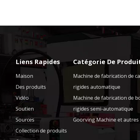
Liens Rapides
Catégorie De Produi
Maison
Machine de fabrication de c
Des produits
rigides automatique
Vidéo
Machine de fabrication de b
Soutien
rigides semi-automatique
Sources
Goorving Machine et autres
Collection de produits