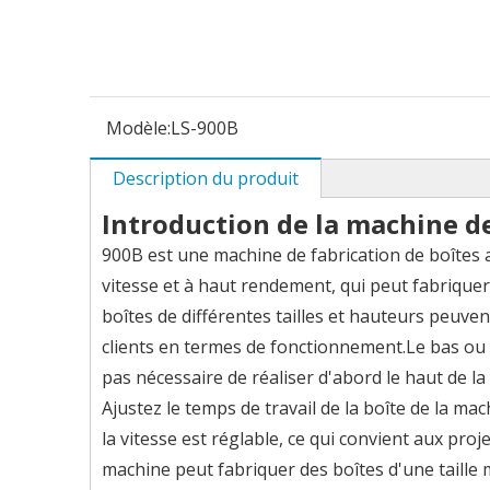
Modèle:
LS-900B
Description du produit
Introduction de la machine de
900B est une machine de fabrication de boîtes 
vitesse et à haut rendement, qui peut fabrique
boîtes de différentes tailles et hauteurs peuve
clients en termes de fonctionnement.Le bas ou l
pas nécessaire de réaliser d'abord le haut de la
Ajustez le temps de travail de la boîte de la ma
la vitesse est réglable, ce qui convient aux pr
machine peut fabriquer des boîtes d'une taille