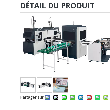
DÉTAIL DU PRODUIT
Partager sur: