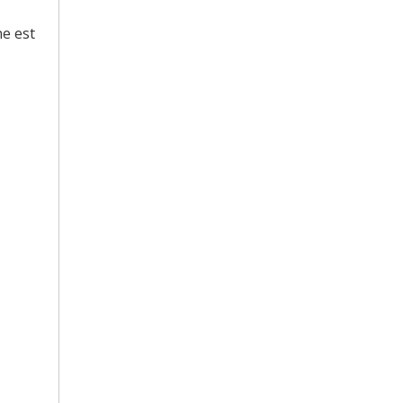
ne est