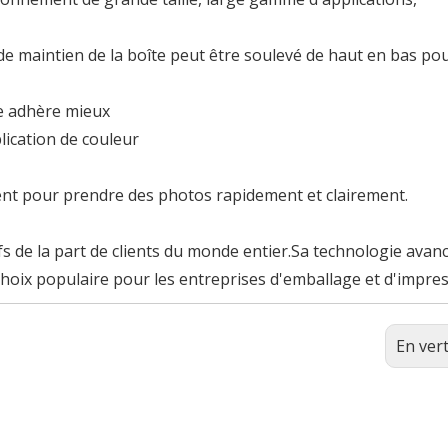
 de maintien de la boîte peut être soulevé de haut en bas po
e adhère mieux
lication de couleur
nt pour prendre des photos rapidement et clairement.
 de la part de clients du monde entier.Sa technologie avanc
 choix populaire pour les entreprises d'emballage et d'impres
En ver