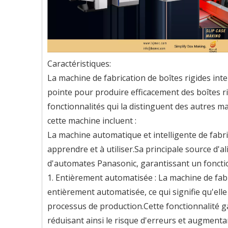
Caractéristiques:
La machine de fabrication de boîtes rigides in
pointe pour produire efficacement des boîtes 
fonctionnalités qui la distinguent des autres 
cette machine incluent :
La machine automatique et intelligente de fabric
apprendre et à utiliser.Sa principale source d
d'automates Panasonic, garantissant un fonctio
1. Entièrement automatisée : La machine de fabr
entièrement automatisée, ce qui signifie qu'el
processus de production.Cette fonctionnalité ga
réduisant ainsi le risque d'erreurs et augment