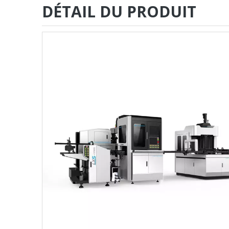
DÉTAIL DU PRODUIT