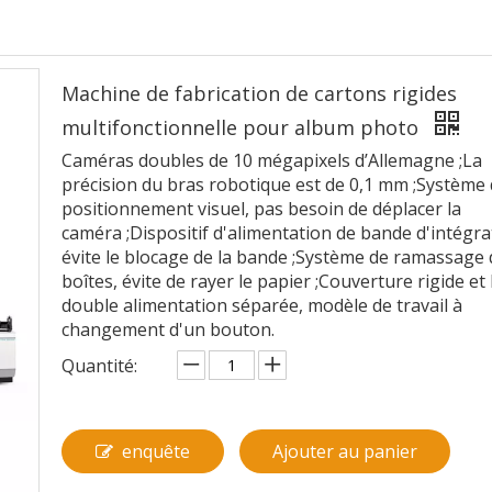
Machine de fabrication de cartons rigides
multifonctionnelle pour album photo
Caméras doubles de 10 mégapixels d’Allemagne ;La
précision du bras robotique est de 0,1 mm ;Système
positionnement visuel, pas besoin de déplacer la
caméra ;Dispositif d'alimentation de bande d'intégra
évite le blocage de la bande ;Système de ramassage 
boîtes, évite de rayer le papier ;Couverture rigide et
double alimentation séparée, modèle de travail à
changement d'un bouton.
Quantité:
enquête
Ajouter au panier