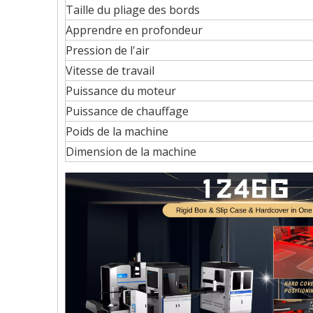
Taille du pliage des bords
Apprendre en profondeur
Pression de l'air
Vitesse de travail
Puissance du moteur
Puissance de chauffage
Poids de la machine
Dimension de la machine