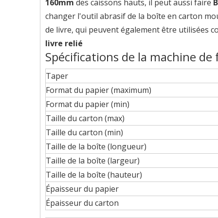
160mm
des caissons hauts, il peut aussi faire
B
changer l'outil abrasif de la boîte en carton 
de livre, qui peuvent également être utilisées 
livre relié
Spécifications de la machine de 
Taper
Format du papier (maximum)
Format du papier (min)
Taille du carton (max)
Taille du carton (min)
Taille de la boîte (longueur)
Taille de la boîte (largeur)
Taille de la boîte (hauteur)
Épaisseur du papier
Épaisseur du carton