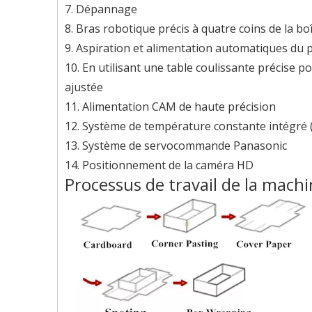
7. Dépannage
8. Bras robotique précis à quatre coins de la bo
9. Aspiration et alimentation automatiques du 
10. En utilisant une table coulissante précise po
ajustée
11. Alimentation CAM de haute précision
12. Système de température constante intégré 
13. Système de servocommande Panasonic
14. Positionnement de la caméra HD
Processus de travail de la machi