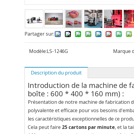
Partager sur:
Modèle:
LS-1246G
Marque d
Description du produit
Introduction de la machine de fa
boîte : 600 * 400 * 160 mm) :
Présentation de notre machine de fabrication de
polyvalente et efficace pour vos besoins d'em
les caractéristiques exceptionnelles de ce produ
Cela peut faire
25 cartons par minute
, et la t