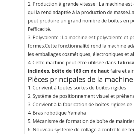
2. Production à grande vitesse : La machine est
qui la rend adaptée à la production de masse.L
peut produire un grand nombre de boîtes en pe
l'efficacité.
3. Polyvalente : La machine est polyvalente et p
formes.Cette fonctionnalité rend la machine ad
les emballages cosmétiques, électroniques et al
4. Cette machine peut être utilisée dans
fabrica
inclinées, boîte de 160 cm de haut
faire et ain
Pièces principales de la machine 
1. Convient à toutes sortes de boîtes rigides
2. Système de positionnement visuel et préhens
3. Convient à la fabrication de boîtes rigides de 
4. Bras robotique Yamaha
5. Mécanisme de formation de boîte de maintien
6. Nouveau système de collage à contrôle de te