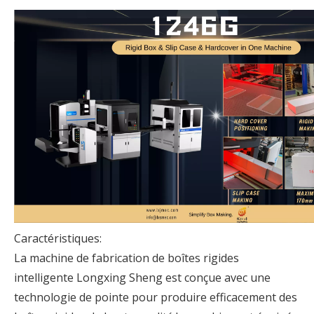
Caractéristiques:
La machine de fabrication de boîtes rigides
intelligente Longxing Sheng est conçue avec une
technologie de pointe pour produire efficacement des