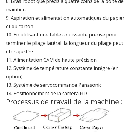
8. Bras robotique précis à quatre coins de la boîte de
maintien
9. Aspiration et alimentation automatiques du papier
et du carton
10. En utilisant une table coulissante précise pour
terminer le pliage latéral, la longueur du pliage peut
être ajustée
11. Alimentation CAM de haute précision
12. Système de température constante intégré (en
option)
13. Système de servocommande Panasonic
14. Positionnement de la caméra HD
Processus de travail de la machine :