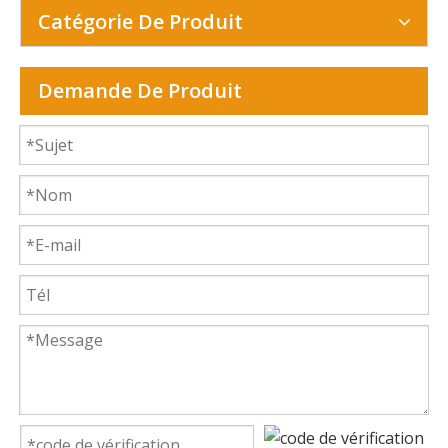
Catégorie De Produit
Demande De Produit