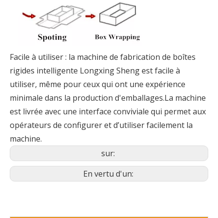
Facile à utiliser : la machine de fabrication de boîtes
rigides intelligente Longxing Sheng est facile à
utiliser, même pour ceux qui ont une expérience
minimale dans la production d'emballages.La machine
est livrée avec une interface conviviale qui permet aux
opérateurs de configurer et d’utiliser facilement la
machine.
sur:
En vertu d'un: