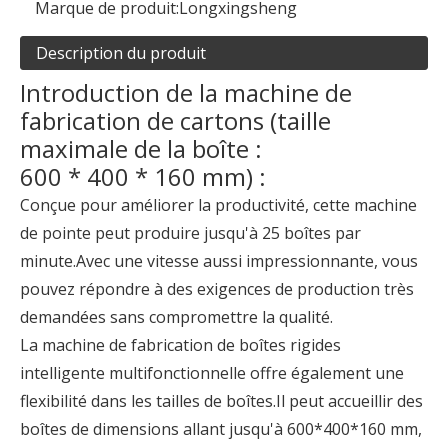
Marque de produit:
Longxingsheng
Description du produit
Introduction de la machine de
fabrication de cartons (taille
maximale de la boîte :
600 * 400 * 160 mm) :
Conçue pour améliorer la productivité, cette machine
de pointe peut produire jusqu'à 25 boîtes par
minute.Avec une vitesse aussi impressionnante, vous
pouvez répondre à des exigences de production très
demandées sans compromettre la qualité.
La machine de fabrication de boîtes rigides
intelligente multifonctionnelle offre également une
flexibilité dans les tailles de boîtes.Il peut accueillir des
boîtes de dimensions allant jusqu'à 600*400*160 mm,