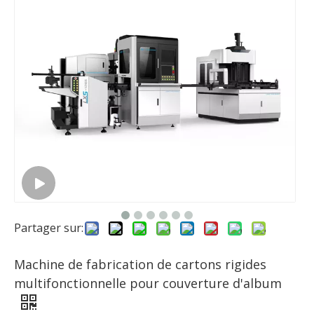
Partager sur:
Machine de fabrication de cartons rigides
multifonctionnelle pour couverture d'album