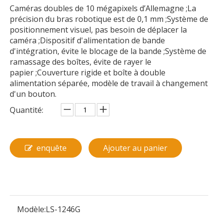
Caméras doubles de 10 mégapixels d’Allemagne ;La
précision du bras robotique est de 0,1 mm ;Système de
positionnement visuel, pas besoin de déplacer la
caméra ;Dispositif d'alimentation de bande
d'intégration, évite le blocage de la bande ;Système de
ramassage des boîtes, évite de rayer le
papier ;Couverture rigide et boîte à double
alimentation séparée, modèle de travail à changement
d'un bouton.
Quantité:
enquête
Ajouter au panier
Modèle:
LS-1246G