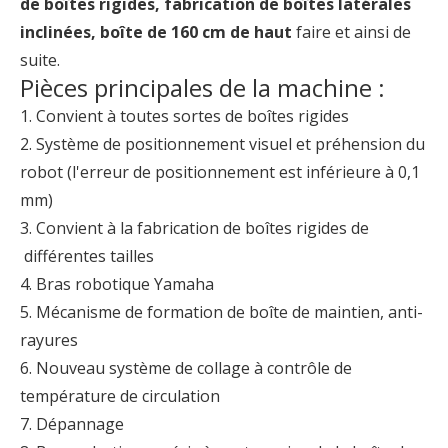
de boîtes rigides, fabrication de boîtes latérales
inclinées, boîte de 160 cm de haut
faire et ainsi de
suite.
Pièces principales de la machine :
1. Convient à toutes sortes de boîtes rigides
2. Système de positionnement visuel et préhension du
robot (l'erreur de positionnement est inférieure à 0,1
mm)
3. Convient à la fabrication de boîtes rigides de
différentes tailles
4. Bras robotique Yamaha
5. Mécanisme de formation de boîte de maintien, anti-
rayures
6. Nouveau système de collage à contrôle de
température de circulation
7. Dépannage