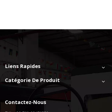
Liens Rapides
Catégorie De Produit
Contactez-Nous