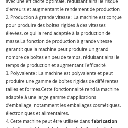
avec une efficacité optimale, réduisant ainsi le risque
d'erreurs et augmentant le rendement de production.
2. Production à grande vitesse : La machine est conçue
pour produire des boîtes rigides à des vitesses
élevées, ce qui la rend adaptée à la production de
masse.La fonction de production à grande vitesse
garantit que la machine peut produire un grand
nombre de boîtes en peu de temps, réduisant ainsi le
temps de production et augmentant l'efficacité.
3. Polyvalente : La machine est polyvalente et peut
produire une gamme de boîtes rigides de différentes
tailles et formes.Cette fonctionnalité rend la machine
adaptée à une large gamme d’applications
d’emballage, notamment les emballages cosmétiques,
électroniques et alimentaires.
4. Cette machine peut être utilisée dans
fabrication