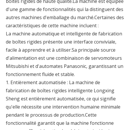
boîtes rigides de haute qualité.La machine est équipée
d'une gamme de fonctionnalités qui la distinguent des
autres machines d'emballage du marché.Certaines des
caractéristiques de cette machine incluent :
La machine automatique et intelligente de fabrication
de boîtes rigides présente une interface conviviale,
facile à apprendre et à utiliser.Sa principale source
d'alimentation est une combinaison de servomoteurs
Mitsubishi et d'automates Panasonic, garantissant un
fonctionnement fluide et stable.
1. Entièrement automatisée : La machine de
fabrication de boîtes rigides intelligente Longxing
Sheng est entièrement automatisée, ce qui signifie
qu'elle nécessite une intervention humaine minimale
pendant le processus de production.Cette
fonctionnalité garantit que la machine fonctionne