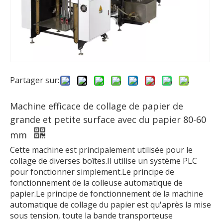
Partager sur:
Machine efficace de collage de papier de
grande et petite surface avec du papier 80-60
mm
Cette machine est principalement utilisée pour le
collage de diverses boîtes.Il utilise un système PLC
pour fonctionner simplement.Le principe de
fonctionnement de la colleuse automatique de
papier.Le principe de fonctionnement de la machine
automatique de collage du papier est qu'après la mise
sous tension, toute la bande transporteuse