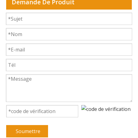
Demande De Produit
Soumettre