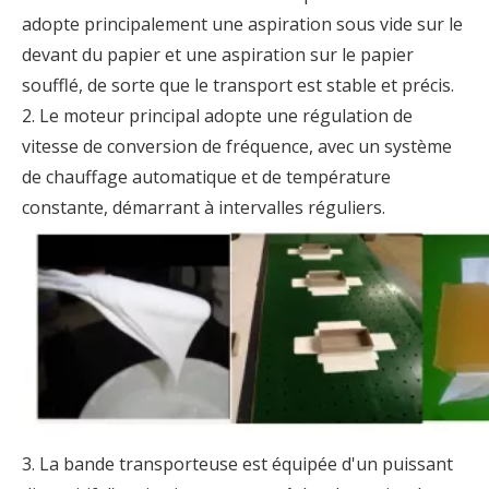
adopte principalement une aspiration sous vide sur le
devant du papier et une aspiration sur le papier
soufflé, de sorte que le transport est stable et précis.
2. Le moteur principal adopte une régulation de
vitesse de conversion de fréquence, avec un système
de chauffage automatique et de température
constante, démarrant à intervalles réguliers.
3. La bande transporteuse est équipée d'un puissant