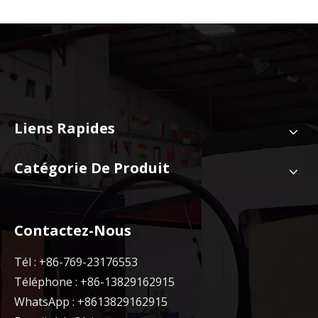
Liens Rapides
Catégorie De Produit
Contactez-Nous
Tél : +86-769-23176553
Téléphone : +86-13829162915
WhatsApp : +8613829162915