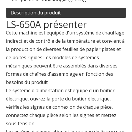
Description du produit
LS-650A présenter
Cette machine est équipée d'un système de chauffage
indirect et de contrôle de la température et convient à
la production de diverses feuilles de papier plates et
de boîtes rigides.Les modèles de systèmes
mécaniques peuvent être assemblés dans diverses
formes de chaînes d'assemblage en fonction des
besoins du produit.
Le système d'alimentation est équipé d'un boîtier
électrique, ouvrez la porte du boîtier électrique,
vérifiez les signes de connexion de chaque pièce,
connectez chaque pièce selon les signes et mettez
sous tension.
Le système d'alimentation et le rouleau de liaison sont