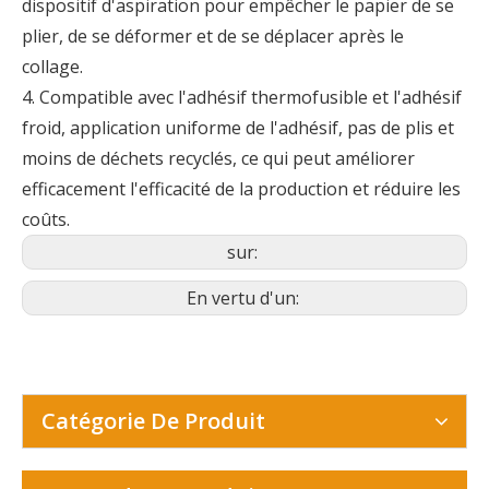
dispositif d'aspiration pour empêcher le papier de se
plier, de se déformer et de se déplacer après le
collage.
4. Compatible avec l'adhésif thermofusible et l'adhésif
froid, application uniforme de l'adhésif, pas de plis et
moins de déchets recyclés, ce qui peut améliorer
efficacement l'efficacité de la production et réduire les
coûts.
sur:
En vertu d'un:
Catégorie De Produit