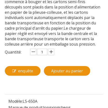
commence à bouger et les cartons semi-finis
découpés sont placés dans la position d'alimentation
en papier de la plieuse-colleuse, et les cartons
individuels sont automatiquement déplacés par la
bande transporteuse en fonction de la position du
cadre principal d'arrêt du papier.Le chargeur de
papier réglé est envoyé vers la bande centrale et la
bande transporteuse transporte le carton vers la
colleuse arrière pour un emballage sous pression.
Quantité:
enquête
Ajouter au panier
Modèle:
LS-650A
Marque de produit:
longxingsheng