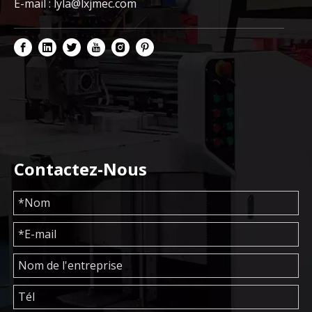
E-mail :
lyla@lxjmec.com
Contactez-Nous