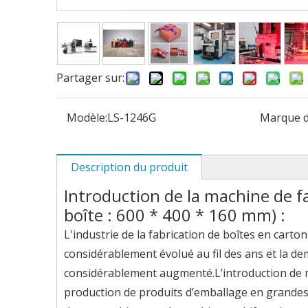
Partager sur:
Modèle:
LS-1246G
Marque d
Description du produit
Introduction de la machine de fa
boîte : 600 * 400 * 160 mm) :
L'industrie de la fabrication de boîtes en carton
considérablement évolué au fil des ans et la d
considérablement augmenté.L’introduction de ma
production de produits d’emballage en grandes 