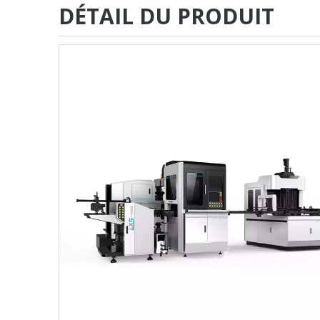
DÉTAIL DU PRODUIT