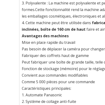
3. Polyvalente : La machine est polyvalente et p
formes.Cette fonctionnalité rend la machine a
les emballages cosmétiques, électroniques et al
4. Cette machine peut être utilisée dans
fabrica
inclinées, boîte de 160 cm de haut
faire et ain
Avantages des machines
Mise en place rapide du travail
Pas besoin de déplacer la caméra pour changer 
Fabriquer des coffrets haut de gamme
Peut fabriquer une boîte de grande taille, tel
Fonction de stockage (mémoire) pour le réglage 
Convient aux commandes modifiables
Comme 5 000 pièces pour une commande
Caractéristiques principales:
1. Automate Panasonic
2. Système de collage anti-fuite