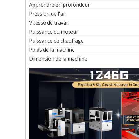
Apprendre en profondeur
Pression de l'air
Vitesse de travail
Puissance du moteur
Puissance de chauffage
Poids de la machine
Dimension de la machine