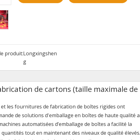
e produit:
Longxingshen
g
brication de cartons (taille maximale de 
 et les fournitures de fabrication de boîtes rigides ont
emande de solutions d'emballage en boîtes de haute qualité a
chines automatisées d’emballage de boîtes a facilité la
quantités tout en maintenant des niveaux de qualité élevés