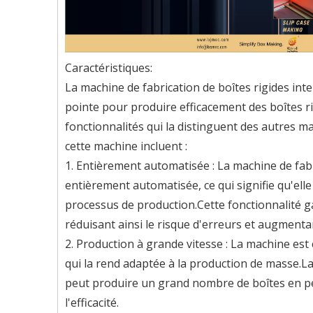
Caractéristiques:
La machine de fabrication de boîtes rigides in
pointe pour produire efficacement des boîtes 
fonctionnalités qui la distinguent des autres 
cette machine incluent :
1. Entièrement automatisée : La machine de fabr
entièrement automatisée, ce qui signifie qu'el
processus de production.Cette fonctionnalité ga
réduisant ainsi le risque d'erreurs et augment
2. Production à grande vitesse : La machine est
qui la rend adaptée à la production de masse.L
peut produire un grand nombre de boîtes en pe
l'efficacité.