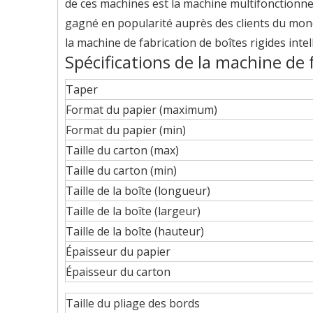
de ces machines est la machine multifonctionnel
gagné en popularité auprès des clients du mond
la machine de fabrication de boîtes rigides int
Spécifications de la machine de 
Taper
Format du papier (maximum)
Format du papier (min)
Taille du carton (max)
Taille du carton (min)
Taille de la boîte (longueur)
Taille de la boîte (largeur)
Taille de la boîte (hauteur)
Épaisseur du papier
Épaisseur du carton
Taille du pliage des bords